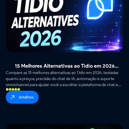
15 Melhores Alternativas ao Tidio em 2026
Compare as 15 melhores alternativas ao Tidio em 2026, testadas
(Testadas e Comparadas)
quanto a preços, precisão do chat de IA, automação e suporte
omnichannel para ajudar você a escolher a plataforma de chat e
helpdesk certa.
ver detalhes