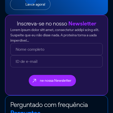
Lance agora!
Inscreva-se no nosso
Newsletter
Lorem ipsum dolor sitt amet, consectetur addipi scing elit.
Suspeite que eu não disse nada. A proteína torna a uada
imperdível...
Perguntado com frequência