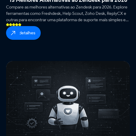
13 Melhores Alternativas ao Zendesk para 2026
Compare as melhores alternativas ao Zendesk para 2026. Explore
ferramentas como Freshdesk, Help Scout, Zoho Desk, ReplyCX e
outras para encontrar uma plataforma de suporte mais simples e
econômica.
ver detalhes