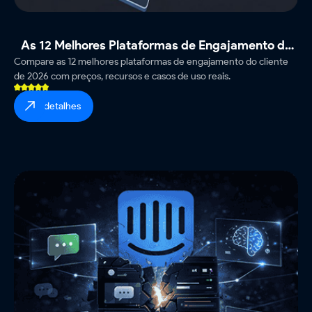
As 12 Melhores Plataformas de Engajamento do
Compare as 12 melhores plataformas de engajamento do cliente
Cliente em 2026
de 2026 com preços, recursos e casos de uso reais.
ver detalhes