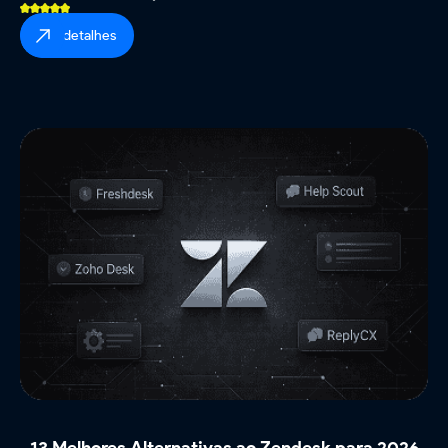
ver detalhes