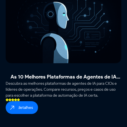
As 10 Melhores Plataformas de Agentes de IA
Descubra as melhores plataformas de agentes de IA para CIOs e
para 2025
líderes de operações. Compare recursos, preços e casos de uso
para escolher a plataforma de automação de IA certa.
ver detalhes