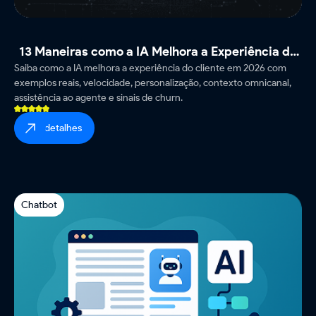
13 Maneiras como a IA Melhora a Experiência do
Saiba como a IA melhora a experiência do cliente em 2026 com
Cliente (2026)
exemplos reais, velocidade, personalização, contexto omnicanal,
assistência ao agente e sinais de churn.
ver detalhes
Chatbot