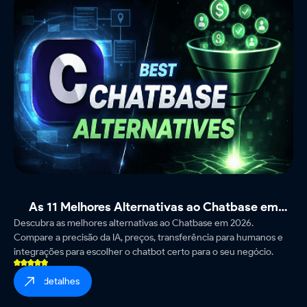
As 11 Melhores Alternativas ao Chatbase em
Descubra as melhores alternativas ao Chatbase em 2026.
2026 (Testadas e Comparadas)
Compare a precisão da IA, preços, transferência para humanos e
integrações para escolher o chatbot certo para o seu negócio.
ver detalhes