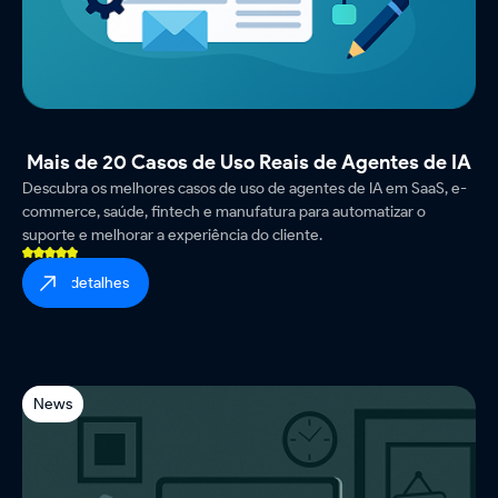
Mais de 20 Casos de Uso Reais de Agentes de IA
Descubra os melhores casos de uso de agentes de IA em SaaS, e-
commerce, saúde, fintech e manufatura para automatizar o
suporte e melhorar a experiência do cliente.
ver detalhes
News