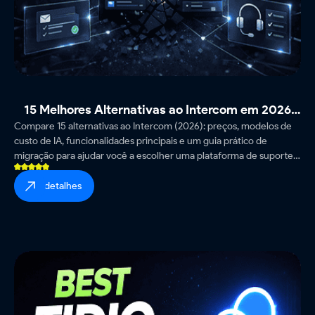
15 Melhores Alternativas ao Intercom em 2026
Compare 15 alternativas ao Intercom (2026): preços, modelos de
(Testadas e Comparadas)
custo de IA, funcionalidades principais e um guia prático de
migração para ajudar você a escolher uma plataforma de suporte
previsível e econômica.
ver detalhes