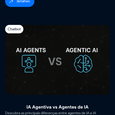
ver detalhes
Chatbot
IA Agentiva vs Agentes de IA
Descubra as principais diferenças entre agentes de IA e IA