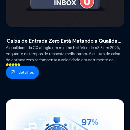
Caixa de Entrada Zero Está Matando a Qualidade
A qualidade da CX atingiu um mínimo histórico de 68,3 em 2025,
do Seu Suporte
enquanto os tempos de resposta melhoraram. A cultura de caixa
de entrada zero recompensa a velocidade em detrimento da
resolução.
ver detalhes