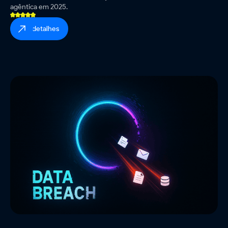
agêntica em 2025.
ver detalhes