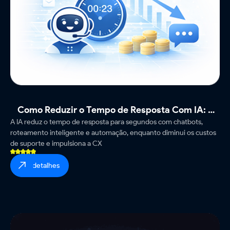
Como Reduzir o Tempo de Resposta Com IA: 7
A IA reduz o tempo de resposta para segundos com chatbots,
Métodos Comprovados
roteamento inteligente e automação, enquanto diminui os custos
de suporte e impulsiona a CX
ver detalhes