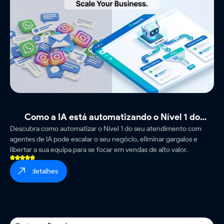
Como a IA está automatizando o Nível 1 do
Descubra como automatizar o Nível 1 do seu atendimento com
Atendimento e Escalando Negócios
agentes de IA pode escalar o seu negócio, eliminar gargalos e
libertar a sua equipa para se focar em vendas de alto valor.
ver detalhes