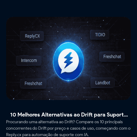
10 Melhores Alternativas ao Drift para Suporte
Procurando uma alternativa ao Drift? Compare os 10 principais
(2026)
concorrentes do Drift por preço e casos de uso, começando com o
Reply.cx para automação de suporte com IA.