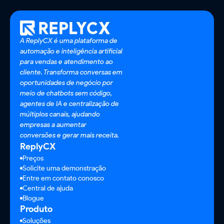
A ReplyCX é uma plataforma de
automação e inteligência artificial
para vendas e atendimento ao
cliente. Transforma conversas em
oportunidades de negócio por
meio de chatbots sem código,
agentes de IA e centralização de
múltiplos canais, ajudando
empresas a aumentar
conversões e gerar mais receita.
ReplyCX
Preços
Solicite uma demonstração
Entre em contato conosco
Central de ajuda
Blogue
Produto
Soluções