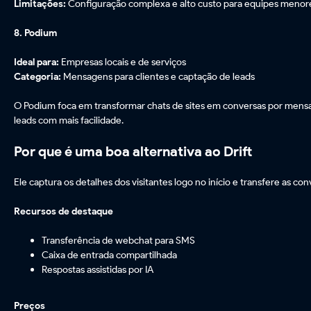
Limitações:
Configuração complexa e alto custo para equipes menor
8. Podium
Ideal para:
Empresas locais e de serviços
Categoria:
Mensagens para clientes e captação de leads
O Podium foca em transformar chats de sites em conversas por men
leads com mais facilidade.
Por que é uma boa alternativa ao Drift
Ele captura os detalhes dos visitantes logo no início e transfere as 
Recursos de destaque
Transferência de webchat para SMS
Caixa de entrada compartilhada
Respostas assistidas por IA
Preços