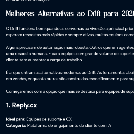
Melhores Alternativas ao Drift para 202
O Drift funciona bem quando as conversas ao vivo são a principal pri
esperam respostas mais rápidas e sempre ativas, muitas equipes começ
Alguns precisam de automação mais robusta. Outros querem agentes d
uma resposta humana. E para equipes com grande volume de suporte,
cliente sem aumentar a carga de trabalho.
É aí que entram as alternativas modernas ao Drift. As ferramentas ab
em vendas, enquanto outras são construídas especificamente para sup
Começaremos com a opção que mais se destaca para equipes de supo
1. Reply.cx
Ideal para:
Equipes de suporte e CX
Categoria:
Plataforma de engajamento do cliente com IA