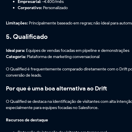
Empresarial:
~€400/mês
Corporativo:
Personalizado
Limitações:
Principalmente baseado em regras; não ideal para autom
5. Qualificado
Ideal para:
Equipes de vendas focadas em pipeline e demonstrações
Categoria:
Plataforma de marketing conversacional
O Qualified é frequentemente comparado diretamente com o Drift p
conversão de leads.
Por que é uma boa alternativa ao Drift
O Qualified se destaca na identificação de visitantes com alta inte
especialmente para equipes focadas no Salesforce.
Recursos de destaque