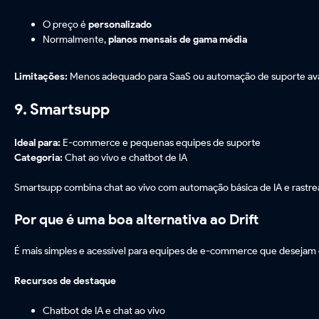
O preço é
personalizado
Normalmente,
planos mensais de gama média
Limitações:
Menos adequado para SaaS ou automação de suporte av
9. Smartsupp
Ideal para:
E-commerce e pequenas equipes de suporte
Categoria:
Chat ao vivo e chatbot de IA
Smartsupp combina chat ao vivo com automação básica de IA e rastre
Por que é uma boa alternativa ao Drift
É mais simples e acessível para equipes de e-commerce que desejam ch
Recursos de destaque
Chatbot de IA e chat ao vivo