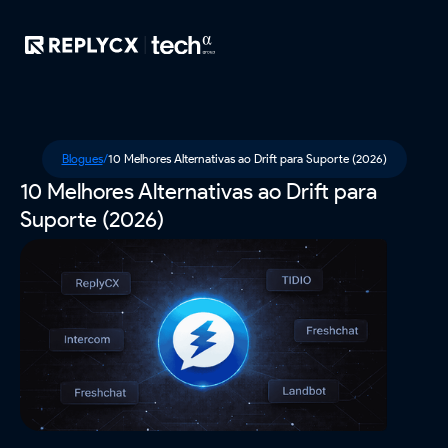
Blogues
/
10 Melhores Alternativas ao Drift para Suporte (2026)
10 Melhores Alternativas ao Drift para
Suporte (2026)