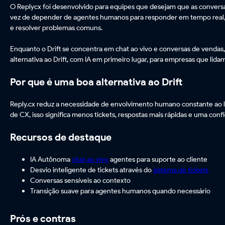
O Replycx foi desenvolvido para equipes que desejam que as convers
vez de depender de agentes humanos para responder em tempo real, e
e resolver problemas comuns.
Enquanto o Drift se concentra em chat ao vivo e conversas de vendas,
alternativa ao Drift, com IA em primeiro lugar, para empresas que lid
Por que é uma boa alternativa ao Drift
Reply.cx reduz a necessidade de envolvimento humano constante ao l
de CX, isso significa menos tickets, respostas mais rápidas e uma conf
Recursos de destaque
IA Autônoma
chat ao vivo
agentes para suporte ao cliente
Desvio inteligente de tickets através do
sistema de tickets
Conversas sensíveis ao contexto
Transição suave para agentes humanos quando necessário
Prós e contras