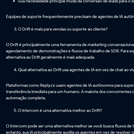
Sua necessidade principal muda da conversão de leads para o s
Equipes de suporte frequentemente precisam de agentes de IA aut
O Drift é mais para vendas ou suporte ao cliente?
O Drift é principalmente uma ferramenta de marketing conversacional
agendamento de demonstrações e fluxos de trabalho de SDR. Para equ
alternativa ao Drift geralmente é mais adequada.
Qual alternativa ao Drift usa agentes de IA em vez de chat ao vi
Plataformas como Reply.cx usam agentes de IA autônomos para supor
transferência imediata para um humano. A maioria dos concorrentes do
automação completa.
O Intercom é uma alternativa melhor ao Drift?
O Intercom pode ser uma alternativa melhor se você busca fluxos de 
entanto, sua IA principalmente auxilia os agentes em vez de resolv