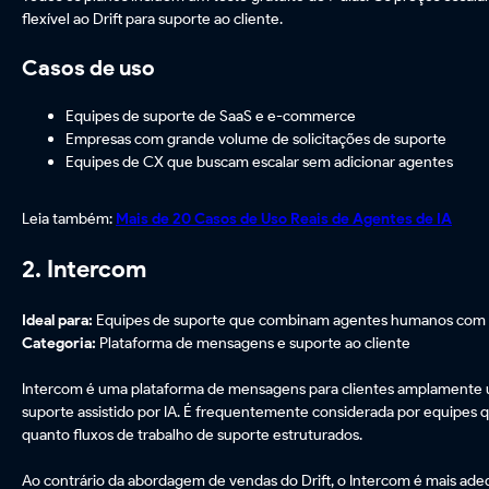
flexível ao Drift para suporte ao cliente.
Casos de uso
Equipes de suporte de SaaS e e-commerce
Empresas com grande volume de solicitações de suporte
Equipes de CX que buscam escalar sem adicionar agentes
Leia também:
Mais de 20 Casos de Uso Reais de Agentes de IA
2. Intercom
Ideal para:
Equipes de suporte que combinam agentes humanos com as
Categoria:
Plataforma de mensagens e suporte ao cliente
Intercom é uma plataforma de mensagens para clientes amplamente uti
suporte assistido por IA. É frequentemente considerada por equipes
quanto fluxos de trabalho de suporte estruturados.
Ao contrário da abordagem de vendas do Drift, o Intercom é mais ade