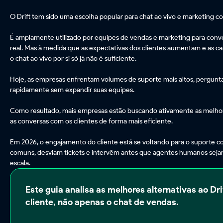
O Drift tem sido uma escolha popular para chat ao vivo e marketing c
É amplamente utilizado por equipes de vendas e marketing para conver
real. Mas à medida que as expectativas dos clientes aumentam e as c
o chat ao vivo por si só já não é suficiente.
Hoje, as empresas enfrentam volumes de suporte mais altos, perguntas
rapidamente sem expandir suas equipes.
Como resultado, mais empresas estão buscando ativamente as melhores
as conversas com os clientes de forma mais eficiente.
Em 2026, o engajamento do cliente está se voltando para o suporte c
comuns, desviam tickets e intervêm antes que agentes humanos sejam
escala.
Este guia analisa as melhores alternativas ao D
cliente, não apenas o chat de vendas.