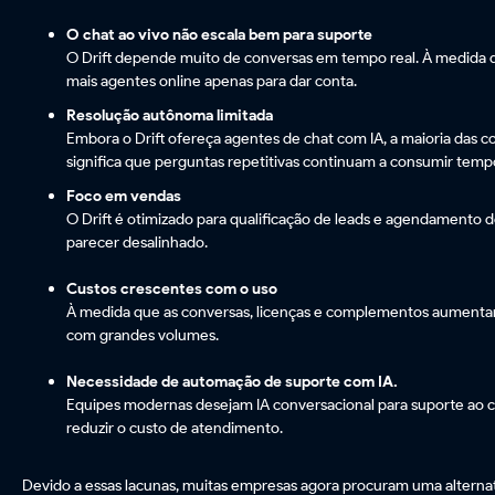
O chat ao vivo não escala bem para suporte
O Drift depende muito de conversas em tempo real. À medida
mais agentes online apenas para dar conta.
Resolução autônoma limitada
Embora o Drift ofereça agentes de chat com IA, a maioria das 
significa que perguntas repetitivas continuam a consumir temp
Foco em vendas
O Drift é otimizado para qualificação de leads e agendamento de
parecer desalinhado.
Custos crescentes com o uso
À medida que as conversas, licenças e complementos aumentam,
com grandes volumes.
Necessidade de automação de suporte com IA.
Equipes modernas desejam IA conversacional para suporte ao c
reduzir o custo de atendimento.
Devido a essas lacunas, muitas empresas agora procuram uma alternati