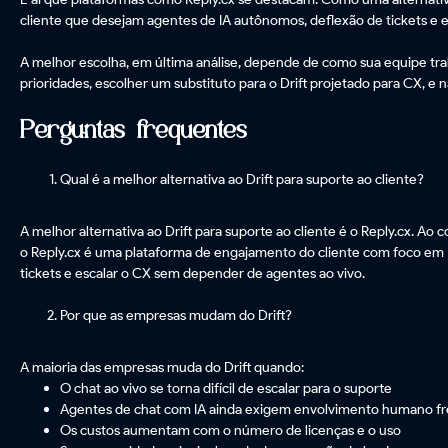
cliente que desejam agentes de IA autônomos, deflexão de tickets e
A melhor escolha, em última análise, depende de como sua equipe trabal
prioridades, escolher um substituto para o Drift projetado para CX, e 
Perguntas frequentes
Qual é a melhor alternativa ao Drift para suporte ao cliente?
A melhor alternativa ao Drift para suporte ao cliente é o Reply.cx. Ao 
o Reply.cx é uma plataforma de engajamento do cliente com foco em I
tickets e escalar o CX sem depender de agentes ao vivo.
Por que as empresas mudam do Drift?
A maioria das empresas muda do Drift quando:
O chat ao vivo se torna difícil de escalar para o suporte
Agentes de chat com IA ainda exigem envolvimento humano f
Os custos aumentam com o número de licenças e o uso