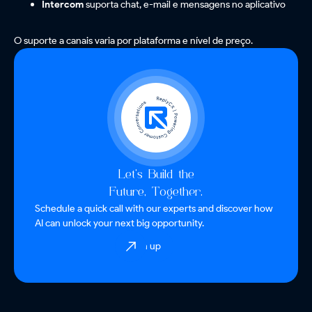
Intercom
suporta chat, e-mail e mensagens no aplicativo
O suporte a canais varia por plataforma e nível de preço.
Let’s Build the
Future, Together.
Schedule a quick call with our experts and discover how
AI can unlock your next big opportunity.
Sign up