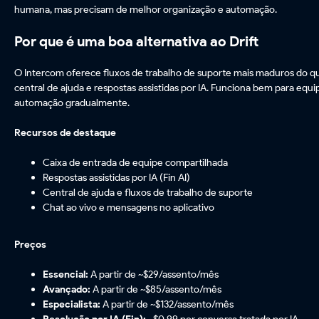
humana, mas precisam de melhor organização e automação.
Por que é uma boa alternativa ao Drift
O Intercom oferece fluxos de trabalho de suporte mais maduros do qu
central de ajuda e respostas assistidas por IA. Funciona bem para eq
automação gradualmente.
Recursos de destaque
Caixa de entrada de equipe compartilhada
Respostas assistidas por IA (Fin AI)
Central de ajuda e fluxos de trabalho de suporte
Chat ao vivo e mensagens no aplicativo
Preços
Essencial:
A partir de ~$29/assento/mês
Avançado:
A partir de ~$85/assento/mês
Especialista:
A partir de ~$132/assento/mês