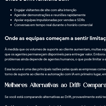
Engajar visitantes de site com alta intenção
Agendar demonstrações e reuniões rapidamente
Apoiar equipas impulsionadas por vendas e SDRs
Conversas em tempo real durante o horário comercial
Onde as equipas começam a sentir limita
À medida que os volumes de suporte ao cliente aumentam, muitas equ
que os agentes permaneçam disponíveis para entregar valor. Embora a
problemas ainda depende de agentes humanos, o que pode limitar a e
Essa lacuna é uma das principais razões pelas quais as empresas começ
torno de suporte ao cliente e automação com IA em primeiro lugar, em
Melhores Alternativas ao Drift: Compar
Se você está comparando alternativas ao Drift, provavelmente está t