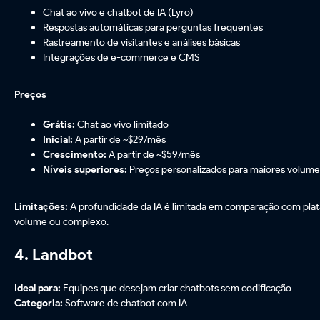
Chat ao vivo e chatbot de IA (Lyro)
Respostas automáticas para perguntas frequentes
Rastreamento de visitantes e análises básicas
Integrações de e-commerce e CMS
Preços
Grátis:
Chat ao vivo limitado
Inicial:
A partir de ~$29/mês
Crescimento:
A partir de ~$59/mês
Níveis superiores:
Preços personalizados para maiores volume
Limitações:
A profundidade da IA é limitada em comparação com plata
volume ou complexo.
4. Landbot
Ideal para:
Equipes que desejam criar chatbots sem codificação
Categoria:
Software de chatbot com IA