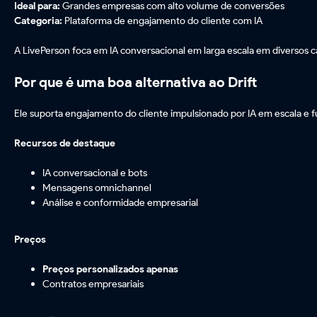
Ideal para:
Grandes empresas com alto volume de conversões
Categoria:
Plataforma de engajamento do cliente com IA
A LivePerson foca em IA conversacional em larga escala em diversos 
Por que é uma boa alternativa ao Drift
Ele suporta engajamento do cliente impulsionado por IA em escala e
Recursos de destaque
IA conversacional e bots
Mensagens omnichannel
Análise e conformidade empresarial
Preços
Preços personalizados apenas
Contratos empresariais