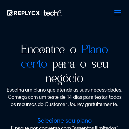
Encontre o
Plano
certo
para o seu
negócio
Escolha um plano que atenda às suas necessidades.
Começa com um teste de 14 dias para testar todos
os recursos do Customer Jourey gratuitamente.
Selecione seu plano
E pague por conversa com “assentos ilimitados”