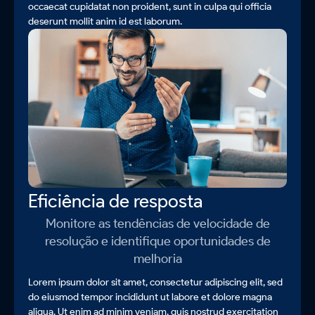
occaecat cupidatat non proident, sunt in culpa qui officia
deserunt mollit anim id est laborum.
Eficiência de resposta
Monitore as tendências de velocidade de
resolução e identifique oportunidades de
melhoria
Lorem ipsum dolor sit amet, consectetur adipiscing elit, sed
do eiusmod tempor incididunt ut labore et dolore magna
aliqua. Ut enim ad minim veniam, quis nostrud exercitation