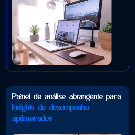
Painel de análise abrangente para
Insights de desempenho
aprimorados