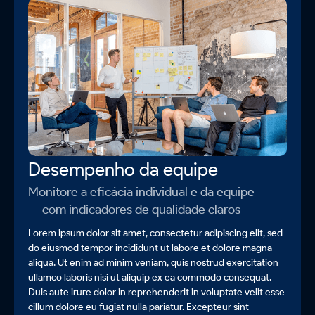
Desempenho da equipe
Monitore a eficácia individual e da equipe
com indicadores de qualidade claros
Lorem ipsum dolor sit amet, consectetur adipiscing elit, sed
do eiusmod tempor incididunt ut labore et dolore magna
aliqua. Ut enim ad minim veniam, quis nostrud exercitation
ullamco laboris nisi ut aliquip ex ea commodo consequat.
Duis aute irure dolor in reprehenderit in voluptate velit esse
cillum dolore eu fugiat nulla pariatur. Excepteur sint