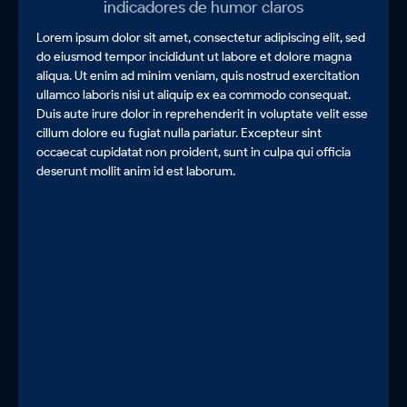
indicadores de humor claros
Lorem ipsum dolor sit amet, consectetur adipiscing elit, sed
do eiusmod tempor incididunt ut labore et dolore magna
aliqua. Ut enim ad minim veniam, quis nostrud exercitation
ullamco laboris nisi ut aliquip ex ea commodo consequat.
Duis aute irure dolor in reprehenderit in voluptate velit esse
cillum dolore eu fugiat nulla pariatur. Excepteur sint
occaecat cupidatat non proident, sunt in culpa qui officia
deserunt mollit anim id est laborum.