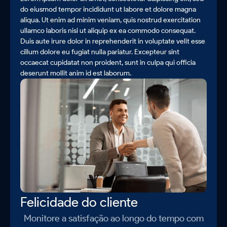
do eiusmod tempor incididunt ut labore et dolore magna
aliqua. Ut enim ad minim veniam, quis nostrud exercitation
ullamco laboris nisi ut aliquip ex ea commodo consequat.
Duis aute irure dolor in reprehenderit in voluptate velit esse
cillum dolore eu fugiat nulla pariatur. Excepteur sint
occaecat cupidatat non proident, sunt in culpa qui officia
deserunt mollit anim id est laborum.
Felicidade do cliente
Monitore a satisfação ao longo do tempo com