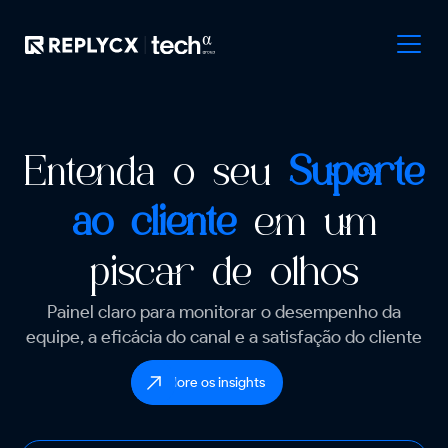
Entenda o seu
Suporte
ao cliente
em um
piscar de olhos
Painel claro para monitorar o desempenho da
equipe, a eficácia do canal e a satisfação do cliente
Explore os insights