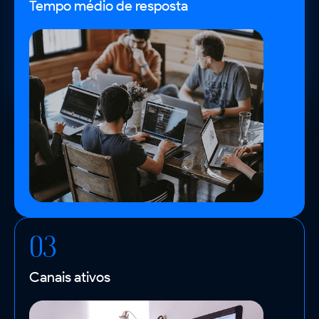
Tempo médio de resposta
03
Canais ativos