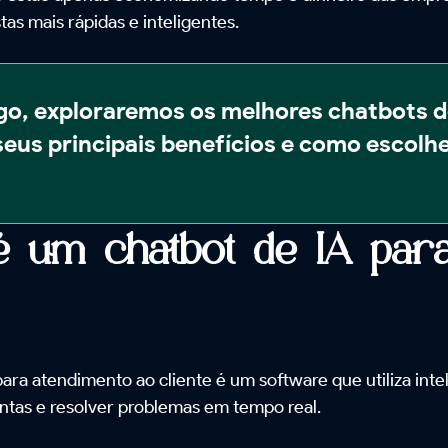
tas mais rápidas e inteligentes.
go, exploraremos os melhores chatbots d
eus principais benefícios e como escolhe
 um chatbot de IA para
ra atendimento ao cliente é um software que utiliza intelig
ntas e resolver problemas em tempo real.