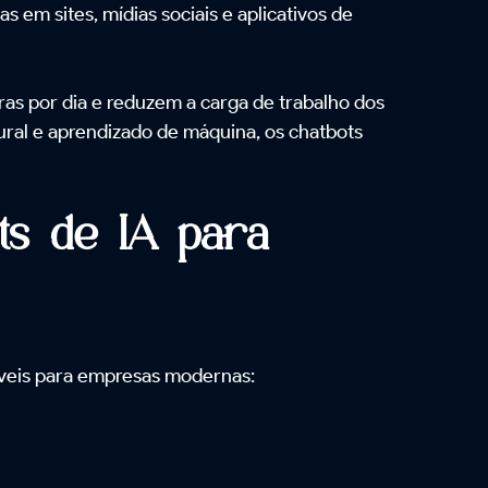
 em sites, mídias sociais e aplicativos de
ras por dia e reduzem a carga de trabalho dos
al e aprendizado de máquina, os chatbots
ots de IA para
áveis para empresas modernas: