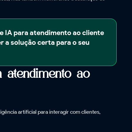
e IA para atendimento ao cliente
r a solução certa para o seu
 atendimento ao
ência artificial para interagir com clientes,