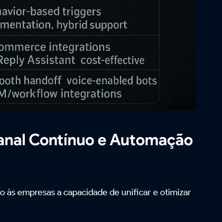
anal Contínuo e Automação
 às empresas a capacidade de unificar e otimizar