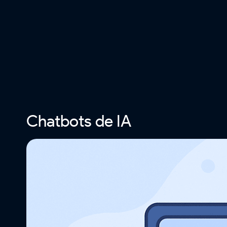
Chatbots de IA