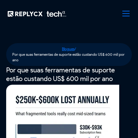
Blogues
/
Por que suas ferramentas de suporte estão custando US$ 600 mil por
ano
Por que suas ferramentas de suporte
estão custando US$ 600 mil por ano