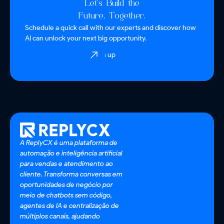
Let’s Build the
Future, Together.
Schedule a quick call with our experts and discover how
AI can unlock your next big opportunity.
Sign up
A ReplyCX é uma plataforma de
automação e inteligência artificial
para vendas e atendimento ao
cliente. Transforma conversas em
oportunidades de negócio por
meio de chatbots sem código,
agentes de IA e centralização de
múltiplos canais, ajudando