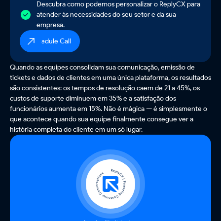
Descubra como podemos personalizar o ReplyCX para
atender às necessidades do seu setor e da sua
empresa.
Schedule Call
Quando as equipes consolidam sua comunicação, emissão de
tickets e dados de clientes em uma única plataforma, os resultados
são consistentes: os tempos de resolução caem de 21 a 45%, os
custos de suporte diminuem em 35% e a satisfação dos
funcionários aumenta em 15%. Não é mágica — é simplesmente o
que acontece quando sua equipe finalmente consegue ver a
história completa do cliente em um só lugar.