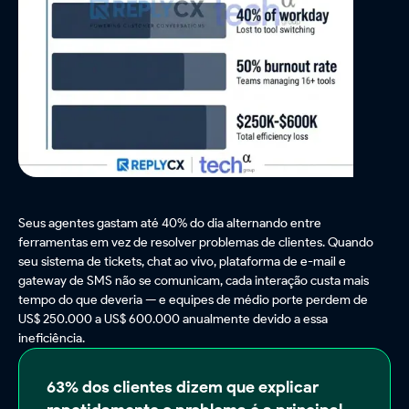
Seus agentes gastam até 40% do dia alternando entre
ferramentas em vez de resolver problemas de clientes. Quando
seu sistema de tickets, chat ao vivo, plataforma de e-mail e
gateway de SMS não se comunicam, cada interação custa mais
tempo do que deveria — e equipes de médio porte perdem de
US$ 250.000 a US$ 600.000 anualmente devido a essa
ineficiência.
63% dos clientes dizem que explicar