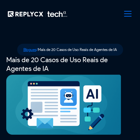
Blogues
/
Mais de 20 Casos de Uso Reais de Agentes de IA
Mais de 20 Casos de Uso Reais de
Agentes de IA