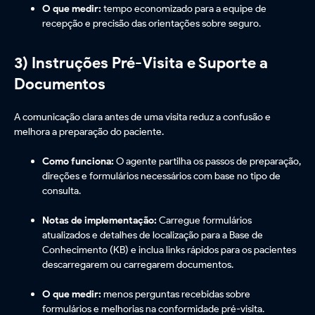
O que medir:
tempo economizado para a equipe de
recepção e precisão das orientações sobre seguro.
3) Instruções Pré-Visita e Suporte a
Documentos
A comunicação clara antes de uma visita reduz a confusão e
melhora a preparação do paciente.
Como funciona:
O agente partilha os passos de preparação,
direções e formulários necessários com base no tipo de
consulta.
Notas de implementação:
Carregue formulários
atualizados e detalhes de localização para a Base de
Conhecimento (KB) e inclua links rápidos para os pacientes
descarregarem ou carregarem documentos.
O que medir:
menos perguntas recebidas sobre
formulários e melhorias na conformidade pré-visita.