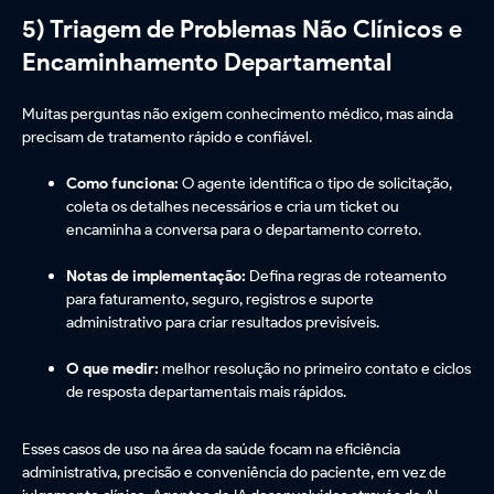
5) Triagem de Problemas Não Clínicos e
Encaminhamento Departamental
Muitas perguntas não exigem conhecimento médico, mas ainda
precisam de tratamento rápido e confiável.
Como funciona:
O agente identifica o tipo de solicitação,
coleta os detalhes necessários e cria um ticket ou
encaminha a conversa para o departamento correto.
Notas de implementação:
Defina regras de roteamento
para faturamento, seguro, registros e suporte
administrativo para criar resultados previsíveis.
O que medir:
melhor resolução no primeiro contato e ciclos
de resposta departamentais mais rápidos.
Esses casos de uso na área da saúde focam na eficiência
administrativa, precisão e conveniência do paciente, em vez de