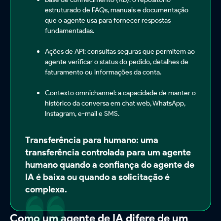
estruturado de FAQs, manuais e documentação
que o agente usa para fornecer respostas
fundamentadas.
Ações de API: consultas seguras que permitem ao
agente verificar o status do pedido, detalhes de
faturamento ou informações da conta.
Contexto omnichannel: a capacidade de manter o
histórico da conversa em chat web, WhatsApp,
Instagram, e-mail e SMS.
Transferência para humano: uma
transferência controlada para um agente
humano quando a confiança do agente de
IA é baixa ou quando a solicitação é
complexa.
Como um agente de IA difere de um