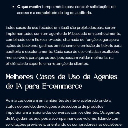
O que medir:
tempo médio para concluir solicitações de
acesso e a completude do log de auditoria.
Estes casos de uso focados em SaaS são projetados para serem
implementados com um agente de IA baseado em conhecimento,
combinado com fluxos no-code, chamada de função segura para
ações de backend, gatilhos omnichannel e emissão de tickets para
auditoria e escalonamento. Cada caso de uso enfatiza resultados
mensuráveis para que as equipes possam validar melhorias na
eficiência do suporte e na retenção de clientes.
Melhores Casos de Uso de Agentes
de IA para E-commerce
As marcas operam em ambientes de ritmo acelerado onde o
status do pedido, devoluções e descoberta de produtos
impulsionam a maioria das conversas com os clientes. Os agentes
de IA ajudam as equipes a acompanhar esse volume, lidando com
solicitações previsíveis, orientando os compradores nas decisões e