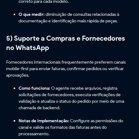
correto para cada modelo.
O que medir:
diminuição de consultas relacionadas à
documentação e identificação mais rápida de peças.
5) Suporte a Compras e Fornecedores
no WhatsApp
Fornecedores internacionais frequentemente preferem canais
mobile-first para enviar faturas, confirmar pedidos ou verificar
aprovações.
Como funciona:
O agente recebe arquivos, registra
solicitações de fornecedores, executa verificações de
validação e atualiza o status do pedido por meio de uma
chamada de backend.
Notas de implementação:
Configure as permissões do
canal e valide os formatos das faturas antes do
processamento.