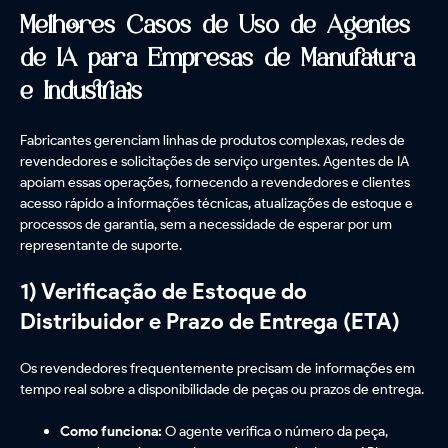
Melhores Casos de Uso de Agentes
de IA para Empresas de Manufatura
e Industriais
Fabricantes gerenciam linhas de produtos complexas, redes de
revendedores e solicitações de serviço urgentes. Agentes de IA
apoiam essas operações, fornecendo a revendedores e clientes
acesso rápido a informações técnicas, atualizações de estoque e
processos de garantia, sem a necessidade de esperar por um
representante de suporte.
1) Verificação de Estoque do
Distribuidor e Prazo de Entrega (ETA)
Os revendedores frequentemente precisam de informações em
tempo real sobre a disponibilidade de peças ou prazos de entrega.
Como funciona:
O agente verifica o número da peça,