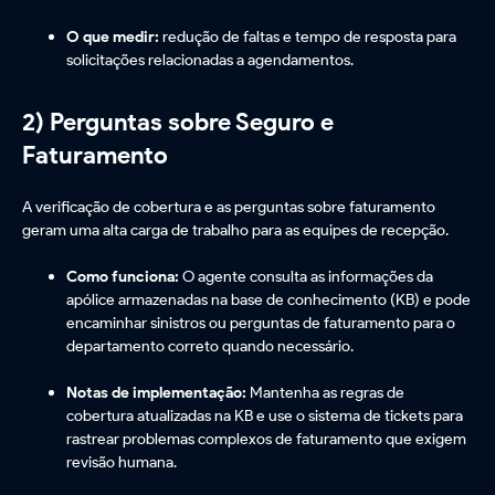
O que medir:
redução de faltas e tempo de resposta para
solicitações relacionadas a agendamentos.
2) Perguntas sobre Seguro e
Faturamento
A verificação de cobertura e as perguntas sobre faturamento
geram uma alta carga de trabalho para as equipes de recepção.
Como funciona:
O agente consulta as informações da
apólice armazenadas na base de conhecimento (KB) e pode
encaminhar sinistros ou perguntas de faturamento para o
departamento correto quando necessário.
Notas de implementação:
Mantenha as regras de
cobertura atualizadas na KB e use o sistema de tickets para
rastrear problemas complexos de faturamento que exigem
revisão humana.