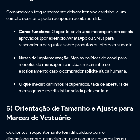
Compradores frequentemente deixam itens no carrinho, e um
contato oportuno pode recuperar receita perdida.
Como funciona:
O agente envia uma mensagem em canais
aprovados (por exemplo, WhatsApp ou SMS) para
responder a perguntas sobre produtos ou oferecer suporte.
Notas de implementação:
Siga as políticas do canal para
modelos de mensagem e inclua um caminho de
escalonamento caso o comprador solicite ajuda humana.
O que medir:
carrinhos recuperados, taxa de abertura de
mensagens e receita influenciada pelo contato.
5) Orientação de Tamanho e Ajuste para
Marcas de Vestuário
Os clientes frequentemente têm dificuldade com o
dimensionamento, especialmente ao comprar novos estilos ou