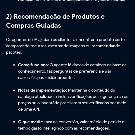
2) Recomendação de Produtos e
Compras Guiadas
Os agentes de IA ajudam os clientes a encontrar o produto certo
comparando recursos, mostrando imagens ou recomendando
pacotes.
Como funciona:
O agente lê dados do catálogo da base de
conhecimento, faz perguntas de preferência e usa
carrosséis para exibir produtos.
Notas de implementação:
Mantenha o conteúdo do
catálogo atualizado e inclua verificações de segurança se os
preços ou o inventário precisarem ser verificados por meio
de uma API.
O que medir:
taxa de conversão, valor médio do pedido e
tempo gasto interagindo com as recomendações.