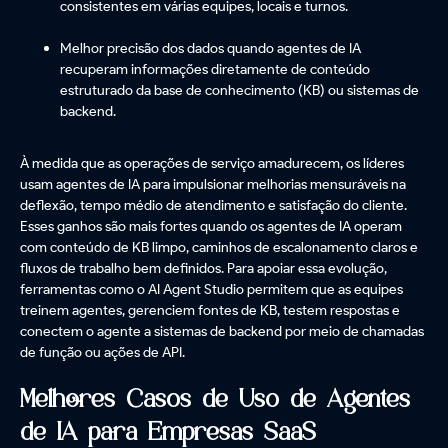
consistentes em várias equipes, locais e turnos.
Melhor precisão dos dados quando agentes de IA
recuperam informações diretamente de conteúdo
estruturado da base de conhecimento (KB) ou sistemas de
backend.
À medida que as operações de serviço amadurecem, os líderes
usam agentes de IA para impulsionar melhorias mensuráveis na
deflexão, tempo médio de atendimento e satisfação do cliente.
Esses ganhos são mais fortes quando os agentes de IA operam
com conteúdo de KB limpo, caminhos de escalonamento claros e
fluxos de trabalho bem definidos. Para apoiar essa evolução,
ferramentas como o AI Agent Studio permitem que as equipes
treinem agentes, gerenciem fontes de KB, testem respostas e
conectem o agente a sistemas de backend por meio de chamadas
de função ou ações de API.
Melhores Casos de Uso de Agentes
de IA para Empresas SaaS