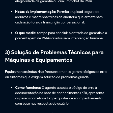
elegibilidade da garantia ou cria um ticket de RMA.
Notas de implementação:
Permita o upload seguro de
arquivos e mantenha trilhas de auditoria que armazenam
cada ação fora da transcrição conversacional.
O que medir:
tempo para concluir a entrada de garantia e a
porcentagem de RMAs criados sem intervenção humana.
3) Solução de Problemas Técnicos para
Máquinas e Equipamentos
Equipamentos industriais frequentemente geram códigos de erro
ou sintomas que exigem solução de problemas guiada.
Como funciona:
O agente associa o código de erro à
documentação na base de conhecimento (KB), apresenta
os passos corretos e faz perguntas de acompanhamento
com base nas respostas do usuário.