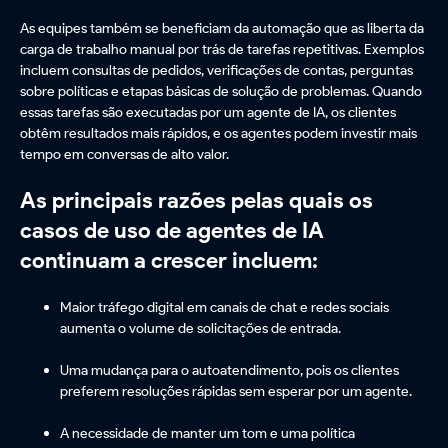
As equipes também se beneficiam da automação que as liberta da
carga de trabalho manual por trás de tarefas repetitivas. Exemplos
incluem consultas de pedidos, verificações de contas, perguntas
sobre políticas e etapas básicas de solução de problemas. Quando
essas tarefas são executadas por um agente de IA, os clientes
obtêm resultados mais rápidos, e os agentes podem investir mais
tempo em conversas de alto valor.
As principais razões pelas quais os
casos de uso de agentes de IA
continuam a crescer incluem:
Maior tráfego digital em canais de chat e redes sociais
aumenta o volume de solicitações de entrada.
Uma mudança para o autoatendimento, pois os clientes
preferem resoluções rápidas sem esperar por um agente.
A necessidade de manter um tom e uma política