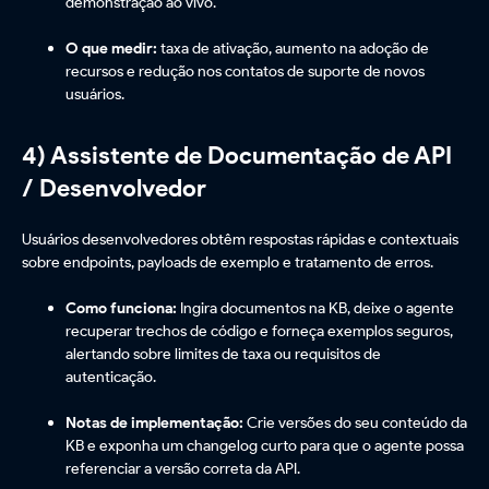
demonstração ao vivo.
O que medir:
taxa de ativação, aumento na adoção de
recursos e redução nos contatos de suporte de novos
usuários.
4) Assistente de Documentação de API
/ Desenvolvedor
Usuários desenvolvedores obtêm respostas rápidas e contextuais
sobre endpoints, payloads de exemplo e tratamento de erros.
Como funciona:
Ingira documentos na KB, deixe o agente
recuperar trechos de código e forneça exemplos seguros,
alertando sobre limites de taxa ou requisitos de
autenticação.
Notas de implementação:
Crie versões do seu conteúdo da
KB e exponha um changelog curto para que o agente possa
referenciar a versão correta da API.