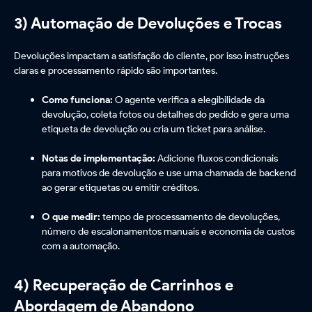
3) Automação de Devoluções e Trocas
Devoluções impactam a satisfação do cliente, por isso instruções
claras e processamento rápido são importantes.
Como funciona:
O agente verifica a elegibilidade da
devolução, coleta fotos ou detalhes do pedido e gera uma
etiqueta de devolução ou cria um ticket para análise.
Notas de implementação:
Adicione fluxos condicionais
para motivos de devolução e use uma chamada de backend
ao gerar etiquetas ou emitir créditos.
O que medir:
tempo de processamento de devoluções,
número de escalonamentos manuais e economia de custos
com a automação.
4) Recuperação de Carrinhos e
Abordagem de Abandono