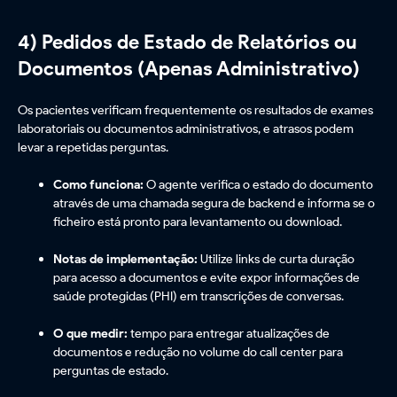
4) Pedidos de Estado de Relatórios ou
Documentos (Apenas Administrativo)
Os pacientes verificam frequentemente os resultados de exames
laboratoriais ou documentos administrativos, e atrasos podem
levar a repetidas perguntas.
Como funciona:
O agente verifica o estado do documento
através de uma chamada segura de backend e informa se o
ficheiro está pronto para levantamento ou download.
Notas de implementação:
Utilize links de curta duração
para acesso a documentos e evite expor informações de
saúde protegidas (PHI) em transcrições de conversas.
O que medir:
tempo para entregar atualizações de
documentos e redução no volume do call center para
perguntas de estado.