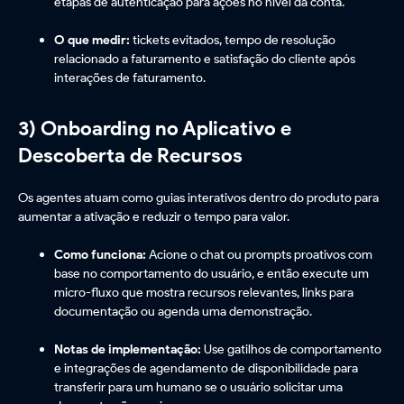
etapas de autenticação para ações no nível da conta.
O que medir:
tickets evitados, tempo de resolução
relacionado a faturamento e satisfação do cliente após
interações de faturamento.
3) Onboarding no Aplicativo e
Descoberta de Recursos
Os agentes atuam como guias interativos dentro do produto para
aumentar a ativação e reduzir o tempo para valor.
Como funciona:
Acione o chat ou prompts proativos com
base no comportamento do usuário, e então execute um
micro-fluxo que mostra recursos relevantes, links para
documentação ou agenda uma demonstração.
Notas de implementação:
Use gatilhos de comportamento
e integrações de agendamento de disponibilidade para
transferir para um humano se o usuário solicitar uma