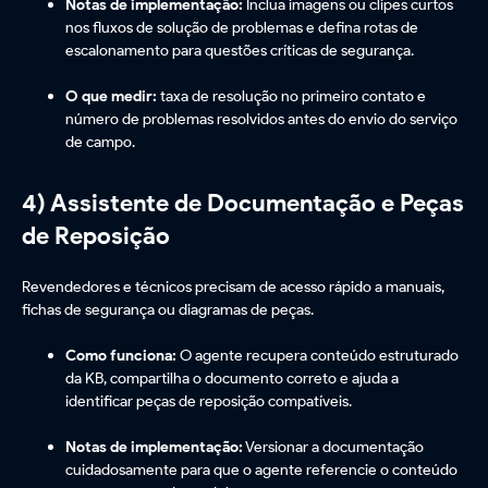
Notas de implementação:
Inclua imagens ou clipes curtos
nos fluxos de solução de problemas e defina rotas de
escalonamento para questões críticas de segurança.
O que medir:
taxa de resolução no primeiro contato e
número de problemas resolvidos antes do envio do serviço
de campo.
4) Assistente de Documentação e Peças
de Reposição
Revendedores e técnicos precisam de acesso rápido a manuais,
fichas de segurança ou diagramas de peças.
Como funciona:
O agente recupera conteúdo estruturado
da KB, compartilha o documento correto e ajuda a
identificar peças de reposição compatíveis.
Notas de implementação:
Versionar a documentação
cuidadosamente para que o agente referencie o conteúdo