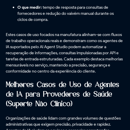
O que medir:
tempo de resposta para consultas de
fornecedores e redução do vaivém manual durante os
ciclos de compra.
Estes casos de uso focados na manufatura alinham-se com fluxos
de trabalho operacionais reais e demonstram como os agentes de
IA suportados pelo AI Agent Studio podem automatizar a
recuperação de informações, consultas impulsionadas por API e
tarefas de entrada estruturadas. Cada exemplo destaca melhorias
mensuráveis no serviço, mantendo a precisão, segurança e
conformidade no centro da experiência do cliente.
Melhores Casos de Uso de Agentes
de IA para Provedores de Saúde
(Suporte Não Clínico)
Organizações de saúde lidam com grandes volumes de questões
administrativas que exigem precisão, privacidade e rapidez.