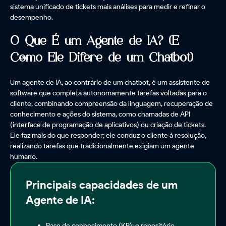
sistema unificado de tickets mais análises para medir e refinar o
desempenho.
O Que É um Agente de IA? (E
Como Ele Difere de um Chatbot)
Um agente de IA, ao contrário de um chatbot, é um assistente de
software que completa autonomamente tarefas voltadas para o
cliente, combinando compreensão da linguagem, recuperação de
conhecimento e ações do sistema, como chamadas de API
(interface de programação de aplicativos) ou criação de tickets.
Ele faz mais do que responder; ele conduz o cliente à resolução,
realizando tarefas que tradicionalmente exigiam um agente
humano.
Principais capacidades de um
Agente de IA:
Base de conhecimento (KB): o repositório