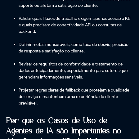
suporte ou afetam a satisfação do cliente.
Validar quais fluxos de trabalho exigem apenas acesso à KB
e quais precisam de conectividade API ou consultas de
backend.
Definir metas mensuráveis, como taxa de desvio, precisão
da resposta e satisfação do cliente.
Revisar os requisitos de conformidade e tratamento de
dados antecipadamente, especialmente para setores que
gerenciam informações sensíveis.
Projetar regras claras de fallback que protejam a qualidade
do serviço e mantenham uma experiência do cliente
previsível.
Por que os Casos de Uso de
Agentes de IA são Importantes no