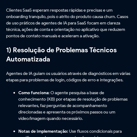
Clientes SaaS esperam respostas rápidas e precisas e um
onboarding tranquilo, pois o atrito do produto causa churn. Casos
de uso práticos de agentes de IA para SaaS focam em clareza
técnica, ações de conta e orientação no aplicativo que reduzem
pontos de contato manuais e aceleram a ativação.
1) Resolução de Problemas Técnicos
Automatizada
Agentes de IA guiam os usuários através de diagnósticos em várias
etapas para problemas de login, códigos de erro e integrações.
Como funciona:
O agente pesquisa a base de
conhecimento (KB) por etapas de resolução de problemas
relevantes, faz perguntas de acompanhamento
direcionadas e apresenta os próximos passos ou um
vídeo/imagem quando necessário.
Notas de implementação:
Use fluxos condicionais para