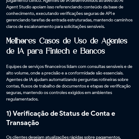
julgamento clínico. Agentes de IA desenvolvidos através do AI
Agent Studio apoiam isso referenciando conteúdo da base de
conhecimento, executando verificações seguras de API e
gerenciando tarefas de entrada estruturadas, mantendo caminhos
claros de escalonamento para solicitações sensíveis.
Melhores Casos de Uso de Agentes
de IA para Fintech e Bancos
Equipes de serviços financeiros lidam com consultas sensíveis e de
alto volume, onde a precisão e a conformidade são essenciais.
Agentes de IA ajudam automatizando perguntas rotineiras sobre
contas, fluxos de trabalho de documentos e etapas de verificação
seguras, mantendo os controles exigidos em ambientes
regulamentados.
1) Verificação de Status de Conta e
Transação
Os clientes desejam atualizações rápidas sobre pagamentos,