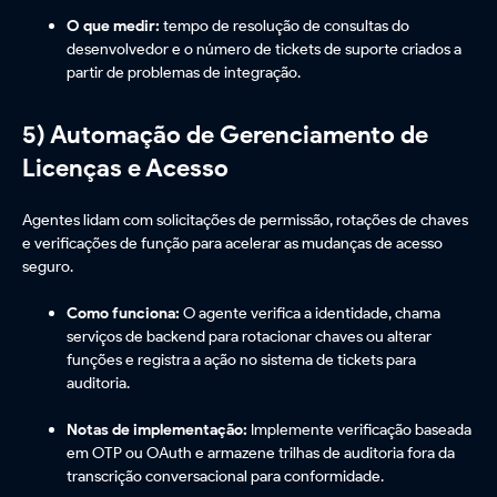
O que medir:
tempo de resolução de consultas do
desenvolvedor e o número de tickets de suporte criados a
partir de problemas de integração.
5) Automação de Gerenciamento de
Licenças e Acesso
Agentes lidam com solicitações de permissão, rotações de chaves
e verificações de função para acelerar as mudanças de acesso
seguro.
Como funciona:
O agente verifica a identidade, chama
serviços de backend para rotacionar chaves ou alterar
funções e registra a ação no sistema de tickets para
auditoria.
Notas de implementação:
Implemente verificação baseada
em OTP ou OAuth e armazene trilhas de auditoria fora da
transcrição conversacional para conformidade.