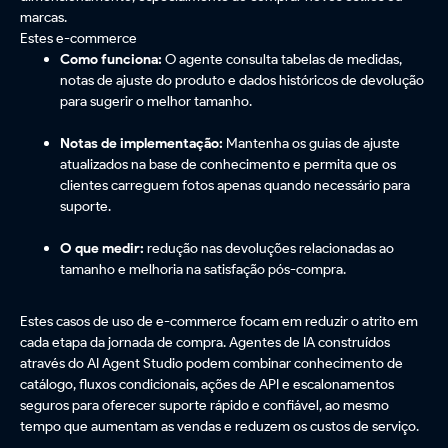
marcas.
Estes e-commerce
Como funciona:
O agente consulta tabelas de medidas,
notas de ajuste do produto e dados históricos de devolução
para sugerir o melhor tamanho.
Notas de implementação:
Mantenha os guias de ajuste
atualizados na base de conhecimento e permita que os
clientes carreguem fotos apenas quando necessário para
suporte.
O que medir:
redução nas devoluções relacionadas ao
tamanho e melhoria na satisfação pós-compra.
Estes casos de uso de e-commerce focam em reduzir o atrito em
cada etapa da jornada de compra. Agentes de IA construídos
através do AI Agent Studio podem combinar conhecimento de
catálogo, fluxos condicionais, ações de API e escalonamentos
seguros para oferecer suporte rápido e confiável, ao mesmo
tempo que aumentam as vendas e reduzem os custos de serviço.