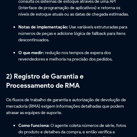
consulta os sistemas de estoque através de uma API
(interface de programação de aplicativos) e retorna os
níveis de estoque atuais ou as datas de chegada estimadas.
Notas de implementação:
Use variáveis estruturadas para
números de peças e adicione lógica de fallback para itens
descontinuados.
O que medir:
redução nos tempos de espera dos
revendedores e melhoria na precisão dos pedidos.
2) Registro de Garantia e
Processamento de RMA
Os fluxos de trabalho de garantia e autorização de devolução de
mercadoria (RMA) exigem informações detalhadas que podem
atrasar as equipes de suporte.
Como funciona:
O agente coleta números de série, fotos
do produto e detalhes da compra, e então verifica a