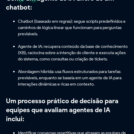
chatbot:
Chatbot (baseado em regras): segue scripts predefinidos e
caminhos de lógica linear que funcionam para perguntas
previsíveis.
Agente de IA: recupera conteúdo da base de conhecimento
(KB), raciocina sobre a intenção do cliente e executa ações
do sistema, como consultas ou criação de tickets.
Abordagem híbrida: usa fluxos estruturados para tarefas
previsíveis, enquanto se baseia em um agente de IA para
interações dinâmicas e ricas em contexto.
Um processo prático de decisão para
equipes que avaliam agentes de IA
inclui:
Identificar conversas repetitivas que atrasam as equipes de