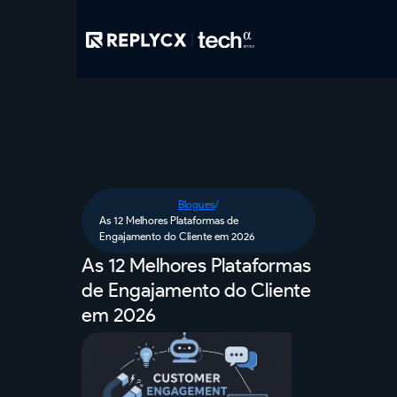
Blogues
/
As 12 Melhores Plataformas de
Engajamento do Cliente em 2026
As 12 Melhores Plataformas
de Engajamento do Cliente
em 2026