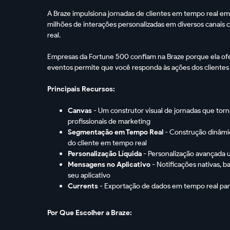
A Braze impulsiona jornadas de clientes em tempo real em 
milhões de interações personalizadas em diversos canai
real.
Empresas da Fortune 500 confiam na Braze porque ela ofe
eventos permite que você responda às ações dos clientes
Principais Recursos:
Canvas
- Um construtor visual de jornadas que torn
profissionais de marketing
Segmentação em Tempo Real
- Construção dinâmi
do cliente em tempo real
Personalização Líquida
- Personalização avançada 
Mensagens no Aplicativo
- Notificações nativas, b
seu aplicativo
Currents
- Exportação de dados em tempo real par
Por Que Escolher a Braze: