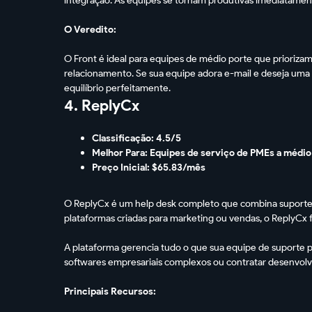
O Veredito:
O Front é ideal para equipes de médio porte que prioriz
relacionamento. Se sua equipe adora e-mail e deseja uma 
equilíbrio perfeitamente.
4. ReplyCx
Classificação: 4.5/5
Melhor Para: Equipes de serviço de PMEs a médio
Preço Inicial: $65.83/mês
O ReplyCx é um help desk completo que combina suporte
plataformas criadas para marketing ou vendas, o ReplyCx 
A plataforma gerencia tudo o que sua equipe de suporte p
softwares empresariais complexos ou contratar desenvol
Principais Recursos: