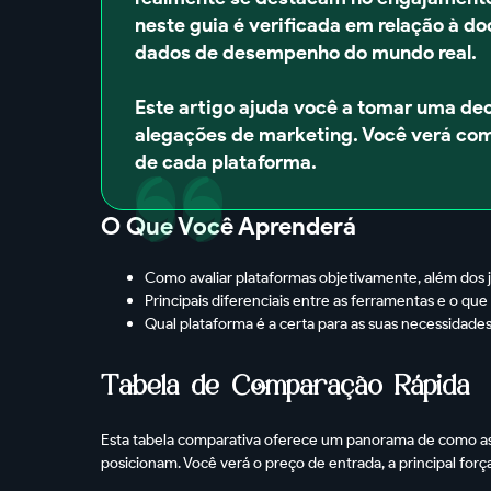
neste guia é verificada em relação à do
dados de desempenho do mundo real.
Este artigo ajuda você a tomar uma de
alegações de marketing. Você verá com
de cada plataforma.
O Que Você Aprenderá
Como avaliar plataformas objetivamente, além dos 
Principais diferenciais entre as ferramentas e o qu
Qual plataforma é a certa para as suas necessidade
Tabela de Comparação Rápida
Esta tabela comparativa oferece um panorama de como as 
posicionam. Você verá o preço de entrada, a principal forç