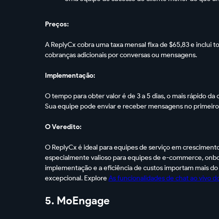
Preços:
A ReplyCx cobra uma taxa mensal fixa de $65,83 e inclui t
cobranças adicionais por conversas ou mensagens.
Implementação:
O tempo para obter valor é de 3 a 5 dias, o mais rápido da
Sua equipe pode enviar e receber mensagens no primeiro 
O Veredito:
O ReplyCx é ideal para equipes de serviço em cresciment
especialmente valioso para equipes de e-commerce, onboa
implementação e a eficiência de custos importam mais do
excepcional. Explore
As funcionalidades de chat ao vivo 
5. MoEngage