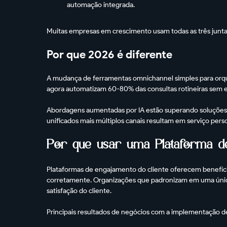
automação integrada.
Muitas empresas em crescimento usam todas as três junta
Por que 2026 é diferente
A mudança de ferramentas omnichannel simples para orqu
agora automatizam 60-80% das consultas rotineiras sem
Abordagens aumentadas por IA estão superando soluçõe
unificados mais múltiplos canais resultam em serviço pers
Por que usar uma Plataforma de
Plataformas de engajamento do cliente oferecem benefíc
corretamente. Organizações que padronizam em uma única
satisfação do cliente.
Principais resultados de negócios com a implementação d