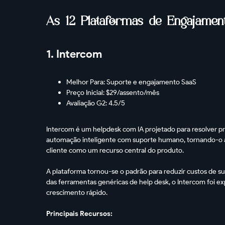
As 12 Plataformas de Engajament
1. Intercom
Melhor Para: Suporte e engajamento SaaS
Preço Inicial: $29/assento/mês
Avaliação G2: 4.5/5
Intercom é um helpdesk com IA projetado para resolver p
automação inteligente com suporte humano, tornando-o a
cliente como um recurso central do produto.
A plataforma tornou-se o padrão para reduzir custos de su
das ferramentas genéricas de help desk, o Intercom foi e
crescimento rápido.
Principais Recursos: