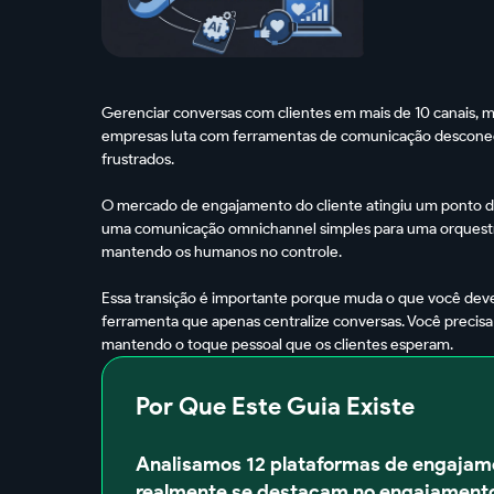
Gerenciar conversas com clientes em mais de 10 canais, m
empresas luta com ferramentas de comunicação desconecta
frustrados.
O mercado de engajamento do cliente atingiu um ponto de
uma comunicação omnichannel simples para uma orquestraç
mantendo os humanos no controle.
Essa transição é importante porque muda o que você dev
ferramenta que apenas centralize conversas. Você preci
mantendo o toque pessoal que os clientes esperam.
Por Que Este Guia Existe
Analisamos 12 plataformas de engajamen
realmente se destacam no engajamento