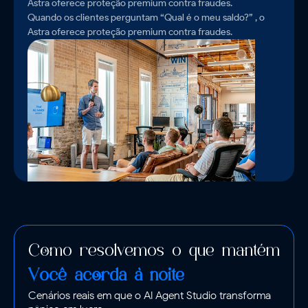
Astra oferece proteção premium contra fraudes.
Quando os clientes perguntam “Qual é o meu saldo?” , o
Astra oferece proteção premium contra fraudes.
Como resolvemos o que mantém
Você acorda à noite
Cenários reais em que o AI Agent Studio transforma