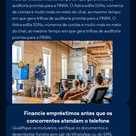
auditoria prontas para a FINRA. O Astra edita SSNs, números
de contas e muito mais no meio do chat, ao mesmo tempo
em que gera trilhas de auditoria prontas para a FINRA. O
Astra edita SSNs, números de contas e muito mais no meio
do chat, ao mesmo tempo em que gera trilhas de auditoria
prontas para a FINRA.
Financie empréstimos antes que os
concorrentes atendam o telefone
Qualifique os mutuários, verifique os documentos e
desembolse fundos sem sair do WhatsApp ou do SMS.