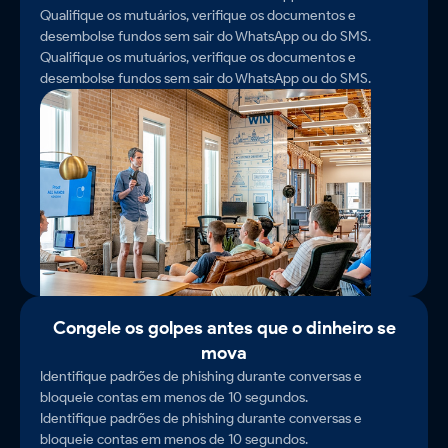
Qualifique os mutuários, verifique os documentos e
desembolse fundos sem sair do WhatsApp ou do SMS.
Qualifique os mutuários, verifique os documentos e
desembolse fundos sem sair do WhatsApp ou do SMS.
Congele os golpes antes que o dinheiro se
mova
Identifique padrões de phishing durante conversas e
bloqueie contas em menos de 10 segundos.
Identifique padrões de phishing durante conversas e
bloqueie contas em menos de 10 segundos.