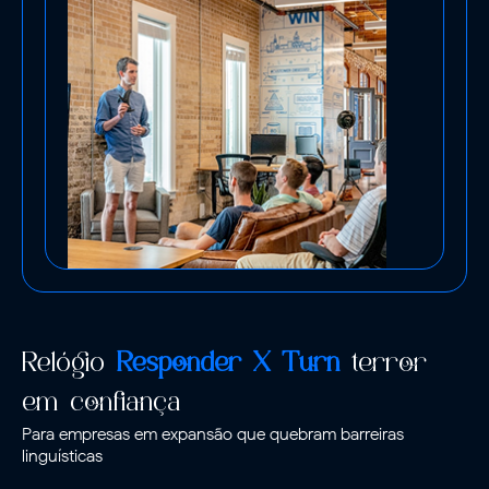
Relógio
Responder X Turn
terror
em confiança
Para empresas em expansão que quebram barreiras
linguísticas