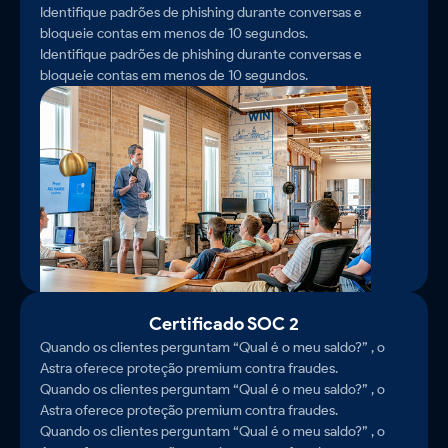
Identifique padrões de phishing durante conversas e
bloqueie contas em menos de 10 segundos.
Identifique padrões de phishing durante conversas e
bloqueie contas em menos de 10 segundos.
Certificado SOC 2
Quando os clientes perguntam “Qual é o meu saldo?” , o
Astra oferece proteção premium contra fraudes.
Quando os clientes perguntam “Qual é o meu saldo?” , o
Astra oferece proteção premium contra fraudes.
Quando os clientes perguntam “Qual é o meu saldo?” , o