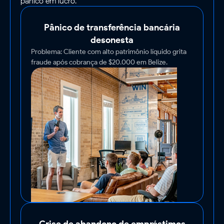
pânico em lucro.
Pânico de transferência bancária
desonesta
Problema: Cliente com alto patrimônio líquido grita
fraude após cobrança de $20.000 em Belize.