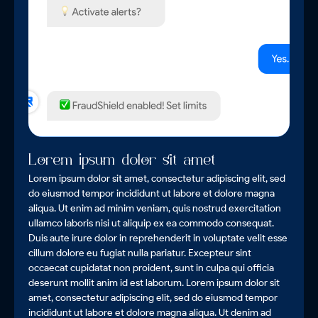
Lorem ipsum dolor sit amet
Lorem ipsum dolor sit amet, consectetur adipiscing elit, sed
do eiusmod tempor incididunt ut labore et dolore magna
aliqua. Ut enim ad minim veniam, quis nostrud exercitation
ullamco laboris nisi ut aliquip ex ea commodo consequat.
Duis aute irure dolor in reprehenderit in voluptate velit esse
cillum dolore eu fugiat nulla pariatur. Excepteur sint
occaecat cupidatat non proident, sunt in culpa qui officia
deserunt mollit anim id est laborum. Lorem ipsum dolor sit
amet, consectetur adipiscing elit, sed do eiusmod tempor
incididunt ut labore et dolore magna aliqua. Ut denim ad