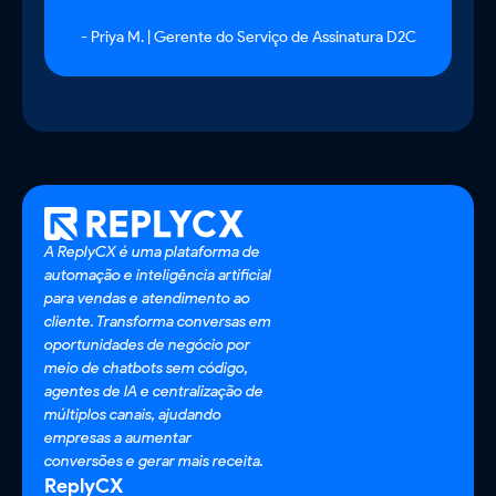
- Priya M. | Gerente do Serviço de Assinatura D2C
A ReplyCX é uma plataforma de
automação e inteligência artificial
para vendas e atendimento ao
cliente. Transforma conversas em
oportunidades de negócio por
meio de chatbots sem código,
agentes de IA e centralização de
múltiplos canais, ajudando
empresas a aumentar
conversões e gerar mais receita.
ReplyCX