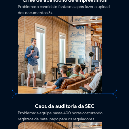
Crise de abandono de empréstimos
Problema: o candidato fantasma após fazer o upload
dos documentos 3x.
Caos da auditoria da SEC
Problema: a equipe passa 400 horas costurando
registros de bate-papo para os reguladores.