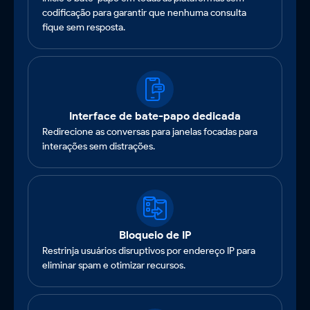
codificação para garantir que nenhuma consulta
fique sem resposta.
Interface de bate-papo dedicada
Redirecione as conversas para janelas focadas para
interações sem distrações.
Bloqueio de IP
Restrinja usuários disruptivos por endereço IP para
eliminar spam e otimizar recursos.