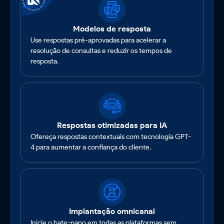
Modelos de resposta
Use respostas pré-aprovadas para acelerar a
resolução de consultas e reduzir os tempos de
resposta.
Respostas otimizadas para IA
Ofereça respostas contextuais com tecnologia GPT-
4 para aumentar a confiança do cliente.
Implantação omnicanal
Inicie o bate-papo em todas as plataformas sem