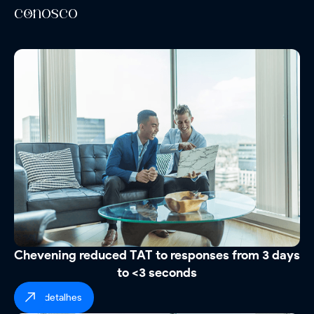
conosco
Chevening reduced TAT to responses from 3 days
to <3 seconds
ver detalhes