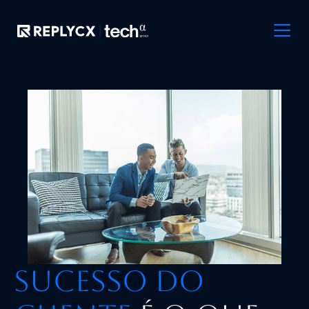
Sucesso do