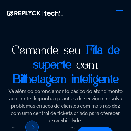
Comande seu
Fila de
suporte
com
Bilhetagem inteligente
Vá além do gerenciamento básico do atendimento
ao cliente. Imponha garantias de serviço e resolva
problemas críticos de clientes com mais rapidez
com uma central de tickets criada para oferecer
escalabilidade.