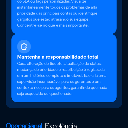
do SLA ou tags personalizadas. Visualize
instantaneamente todos os problemas de alta
prioridade das principais contas ou identifique
gargalos que estão atrasando sua equipe.
Concentre-se no que é mais importante.
Mantenha a responsabilidade total
Cada alteração de tíquete, atualização de status,
mudança de prioridade e reatribuição é registrada
em um histórico completo e imutável. Isso cria uma
supervisão incomparável para os gerentes e um
contexto rico para os agentes, garantindo que nada
seja esquecido ou questionado.
Operacional
Excelência