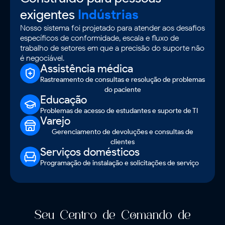
exigentes
Indústrias
Nosso sistema foi projetado para atender aos desafios
específicos de conformidade, escala e fluxo de
trabalho de setores em que a precisão do suporte não
é negociável.
Assistência médica
Rastreamento de consultas e resolução de problemas
do paciente
Educação
Problemas de acesso de estudantes e suporte de TI
Varejo
Gerenciamento de devoluções e consultas de
clientes
Serviços domésticos
Programação de instalação e solicitações de serviço
Seu Centro de Comando de