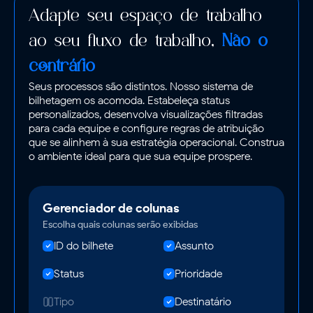
Adapte seu espaço de trabalho
ao seu fluxo de trabalho,
Não o
contrário
Seus processos são distintos. Nosso sistema de
bilhetagem os acomoda. Estabeleça status
personalizados, desenvolva visualizações filtradas
para cada equipe e configure regras de atribuição
que se alinhem à sua estratégia operacional. Construa
o ambiente ideal para que sua equipe prospere.
Gerenciador de colunas
Escolha quais colunas serão exibidas
ID do bilhete
Assunto
Status
Prioridade
Tipo
Destinatário