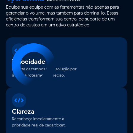
Equipe sua equipe com as ferramentas não apenas para
gerenciar o volume, mas também para dominá-lo. Essas
eficiências transformam sua central de suporte de um
centro de custos em um ativo estratégico.
Velocidade
Reduza os tempos de resolução por
meio de roteamento preciso.
Clareza
Reconheça imediatamente a
prioridade real de cada ticket.