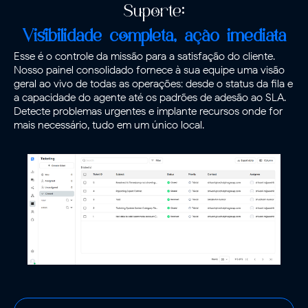
Suporte:
Visibilidade completa, ação imediata
Esse é o controle da missão para a satisfação do cliente.
Nosso painel consolidado fornece à sua equipe uma visão
geral ao vivo de todas as operações: desde o status da fila e
a capacidade do agente até os padrões de adesão ao SLA.
Detecte problemas urgentes e implante recursos onde for
mais necessário, tudo em um único local.