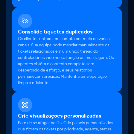
Consolide tíquetes duplicados
Os clientes entram em contato por meio de vários
canais. Sua equipe pode mesclar manualmente os
tickets relacionados em um único thread do
controlador usando nossa função de mesclagem. Os
agentes obtêm o contexto completo sem
desperdício de esforço, e seus relatórios
permanecem precisos. Mantenha uma operação
limpa e eficiente.
Crie visualizações personalizadas
Pare de se afogar na fila. Crie painéis personalizados
que filtram os tickets por prioridade, agente, status