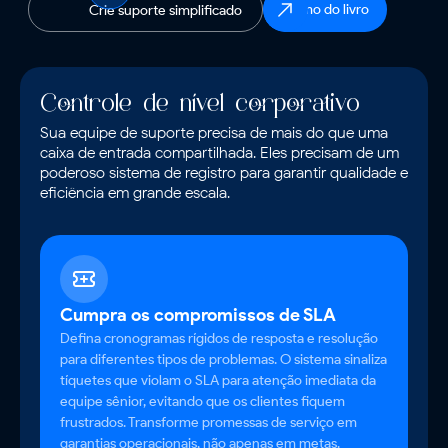
Demo do livro
Crie suporte simplificado
Controle de nível corporativo
Sua equipe de suporte precisa de mais do que uma
caixa de entrada compartilhada. Eles precisam de um
poderoso sistema de registro para garantir qualidade e
eficiência em grande escala.
Cumpra os compromissos de SLA
Defina cronogramas rígidos de resposta e resolução
para diferentes tipos de problemas. O sistema sinaliza
tíquetes que violam o SLA para atenção imediata da
equipe sênior, evitando que os clientes fiquem
frustrados. Transforme promessas de serviço em
garantias operacionais, não apenas em metas.