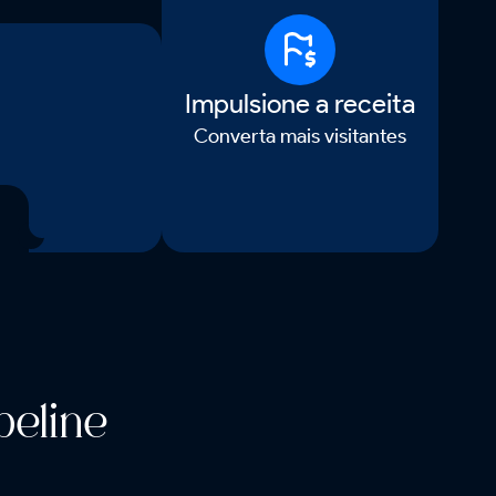
Impulsione a receita
Converta mais visitantes
eline