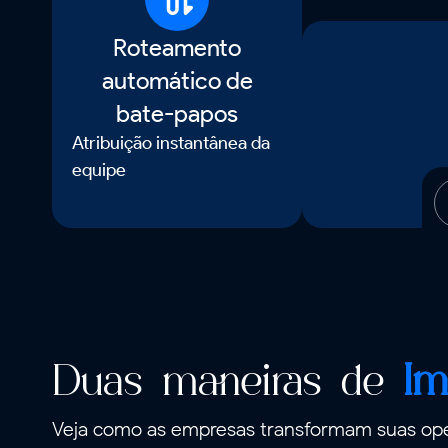
Roteamento
automático de
bate-papos
Atribuição instantânea da
equipe
Duas maneiras de
Im
Veja como as empresas transformam suas ope