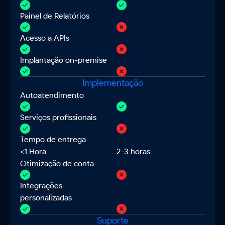
Painel de Relatórios
Acesso a APIs
Implantação on-premise
Implementação
Autoatendimento
Serviços profissionais
Tempo de entrega
<1 Hora
2-3 horas
Otimização de conta
Integrações
personalizadas
Suporte