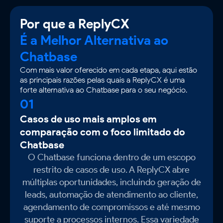
Por que a ReplyCX
É a Melhor Alternativa ao
Chatbase
Com mais valor oferecido em cada etapa, aqui estão
as principais razões pelas quais a ReplyCX é uma
forte alternativa ao Chatbase para o seu negócio.
01
Casos de uso mais amplos em
comparação com o foco limitado do
Chatbase
O Chatbase funciona dentro de um escopo
restrito de casos de uso. A ReplyCX abre
múltiplas oportunidades, incluindo geração de
leads, automação de atendimento ao cliente,
agendamento de compromissos e até mesmo
suporte a processos internos. Essa variedade