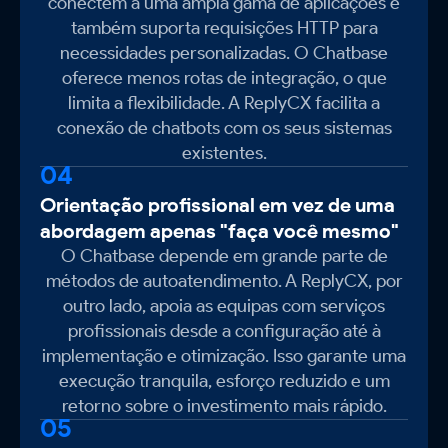
conectem a uma ampla gama de aplicações e
também suporta requisições HTTP para
necessidades personalizadas. O Chatbase
oferece menos rotas de integração, o que
limita a flexibilidade. A ReplyCX facilita a
conexão de chatbots com os seus sistemas
existentes.
04
Orientação profissional em vez de uma
abordagem apenas "faça você mesmo"
O Chatbase depende em grande parte de
métodos de autoatendimento. A ReplyCX, por
outro lado, apoia as equipas com serviços
profissionais desde a configuração até à
implementação e otimização. Isso garante uma
execução tranquila, esforço reduzido e um
retorno sobre o investimento mais rápido.
05