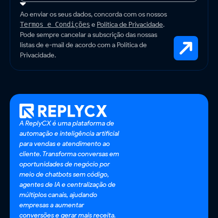
Ao enviar os seus dados, concorda com os nossos
e
Política de Privacidade
.
Termos e Condições
Pode sempre cancelar a subscrição das nossas
listas de e-mail de acordo com a Política de
Privacidade.
A ReplyCX é uma plataforma de
automação e inteligência artificial
para vendas e atendimento ao
cliente. Transforma conversas em
oportunidades de negócio por
meio de chatbots sem código,
agentes de IA e centralização de
múltiplos canais, ajudando
empresas a aumentar
conversões e gerar mais receita.