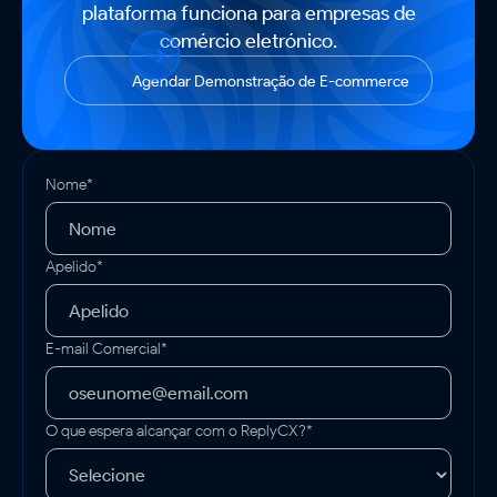
plataforma funciona para empresas de
comércio eletrónico.
Agendar Demonstração de E-commerce
Nome*
Apelido*
E-mail Comercial*
O que espera alcançar com o ReplyCX?*