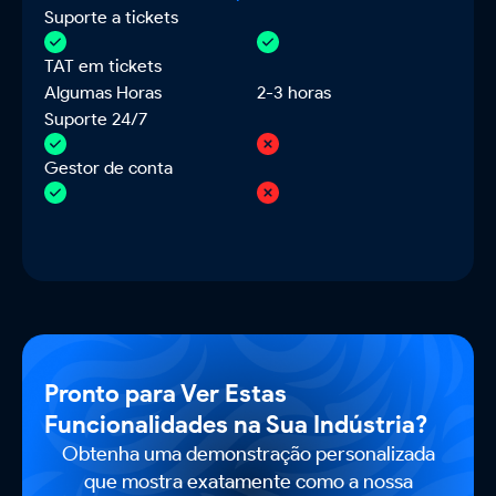
Suporte a tickets
TAT em tickets
Algumas Horas
2-3 horas
Suporte 24/7
Gestor de conta
Pronto para Ver Estas
Funcionalidades na Sua Indústria?
Obtenha uma demonstração personalizada
que mostra exatamente como a nossa