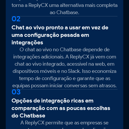
torna a ReplyCX uma alternativa mais completa
ao Chatbase.
02
Chat ao vivo pronto a usar em vez de
uma configuração pesada em
integrações
O chat ao vivo no Chatbase depende de
integrações adicionais. A ReplyCX já vem com
chat ao vivo integrado, acessível na web, em
dispositivos móveis e no Slack. Isso economiza
tempo de configuração e garante que as
equipas possam iniciar conversas sem atrasos.
03
Opções de integração ricas em
comparação com as poucas escolhas
do Chatbase
A ReplyCX permite que as empresas se