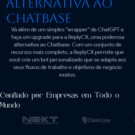
Alternativa ao
Chatbase
Vá além de um simples "wrapper" de ChatGPT e
faça um upgrade para a ReplyCX, uma poderosa
alternativa ao Chatbase. Com um conjunto de
recursos mais completo, a ReplyCX permite que
você crie um bot personalizado que se adapta aos
seus fluxos de trabalho e objetivos de negócio
exatos.
Confiado por Empresas em Todo o
Mundo