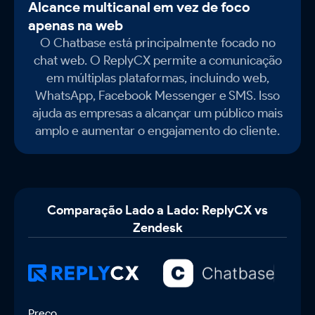
Alcance multicanal em vez de foco
apenas na web
O Chatbase está principalmente focado no
chat web. O ReplyCX permite a comunicação
em múltiplas plataformas, incluindo web,
WhatsApp, Facebook Messenger e SMS. Isso
ajuda as empresas a alcançar um público mais
amplo e aumentar o engajamento do cliente.
Comparação Lado a Lado: ReplyCX vs
Zendesk
Preços
Preço