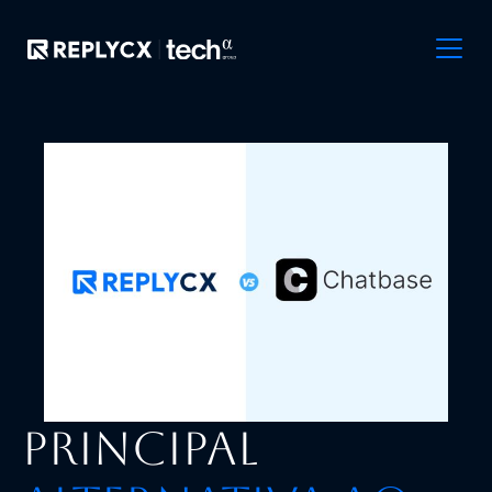
Principal