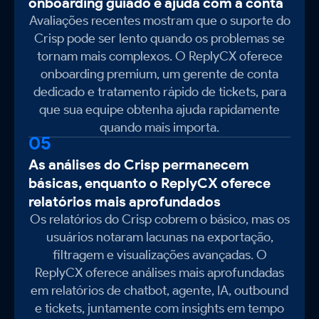
onboarding guiado e ajuda com a conta
Avaliações recentes mostram que o suporte do
Crisp pode ser lento quando os problemas se
tornam mais complexos. O ReplyCX oferece
onboarding premium, um gerente de conta
dedicado e tratamento rápido de tickets, para
que sua equipe obtenha ajuda rapidamente
quando mais importa.
05
As análises do Crisp permanecem
básicas, enquanto o ReplyCX oferece
relatórios mais aprofundados
Os relatórios do Crisp cobrem o básico, mas os
usuários notaram lacunas na exportação,
filtragem e visualizações avançadas. O
ReplyCX oferece análises mais aprofundadas
em relatórios de chatbot, agente, IA, outbound
e tickets, juntamente com insights em tempo