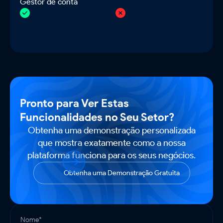
Gestor de conta
Pronto para Ver Estas
Funcionalidades no Seu Setor?
Obtenha uma demonstração personalizada
que mostra exatamente como a nossa
plataforma funciona para os seus negócios.
Obtenha uma Demonstração Gratuita
Nome*