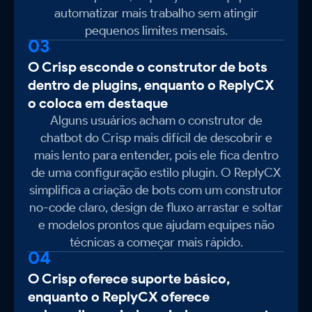
automatizar mais trabalho sem atingir
pequenos limites mensais.
03
O Crisp esconde o construtor de bots
dentro de plugins, enquanto o ReplyCX
o coloca em destaque
Alguns usuários acham o construtor de
chatbot do Crisp mais difícil de descobrir e
mais lento para entender, pois ele fica dentro
de uma configuração estilo plugin. O ReplyCX
simplifica a criação de bots com um construtor
no-code claro, design de fluxo arrastar e soltar
e modelos prontos que ajudam equipes não
técnicas a começar mais rápido.
04
O Crisp oferece suporte básico,
enquanto o ReplyCX oferece