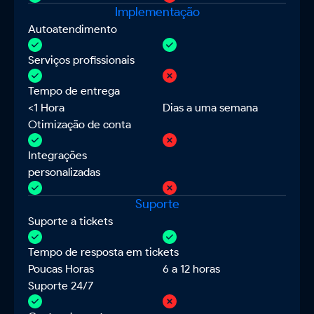
Implementação
Autoatendimento
Serviços profissionais
Tempo de entrega
<1 Hora
Dias a uma semana
Otimização de conta
Integrações
personalizadas
Suporte
Suporte a tickets
Tempo de resposta em tickets
Poucas Horas
6 a 12 horas
Suporte 24/7