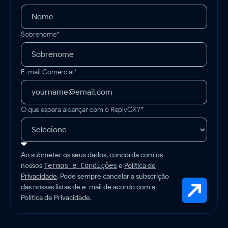
Sobrenome*
E-mail Comercial*
O que espera alcançar com o ReplyCX?*
Ao submeter os seus dados, concorda com os
nossos
e
Política de
Termos e Condições
Privacidade
. Pode sempre cancelar a subscrição
das nossas listas de e-mail de acordo com a
Política de Privacidade.