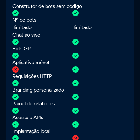
Construtor de bots sem código
Nº de bots
Ilimitado
Ilimitado
Chat ao vivo
Bots GPT
Aplicativo móvel
Requisições HTTP
Branding personalizado
Painel de relatórios
Acesso a APIs
Implantação local