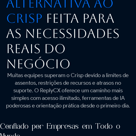
Alternativa ao
Crisp
Feita para
as Necessidades
Reais do
Negócio
Muitas equipes superam o Crisp devido a limites de
assentos, restrições de recursos e atrasos no
suporte. O ReplyCX oferece um caminho mais
simples com acesso ilimitado, ferramentas de IA
poderosas e orientação prática desde o primeiro dia.
Confiado por Empresas em Todo o