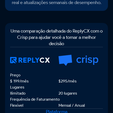
real e atualizações semanais de desempenho.
Uma comparação detalhada do ReplyCX com o
Crisp para ajudar você a tomar a melhor
decisão
Preços
Preço
$ 199/mês
$295/mês
Lugares
Ilimitado
20 lugares
Frequência de Faturamento
Flexível
Mensal / Anual
Plataforma