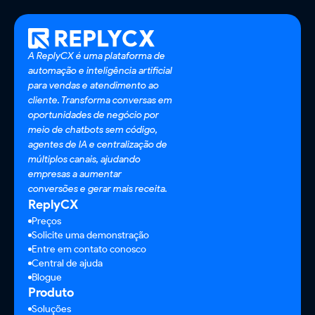
A ReplyCX é uma plataforma de
automação e inteligência artificial
para vendas e atendimento ao
cliente. Transforma conversas em
oportunidades de negócio por
meio de chatbots sem código,
agentes de IA e centralização de
múltiplos canais, ajudando
empresas a aumentar
conversões e gerar mais receita.
ReplyCX
Preços
Solicite uma demonstração
Entre em contato conosco
Central de ajuda
Blogue
Produto
Soluções