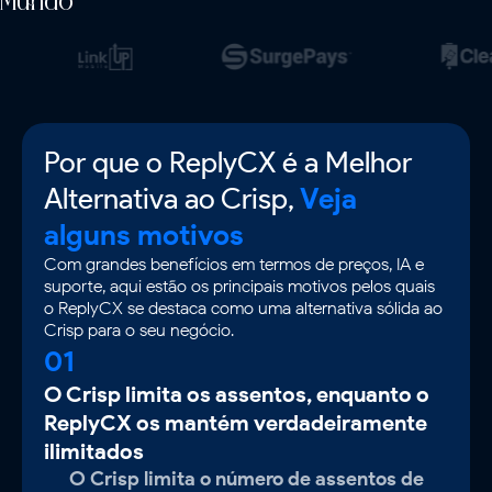
Mundo
Por que o ReplyCX é a Melhor
Alternativa ao Crisp,
Veja
alguns motivos
Com grandes benefícios em termos de preços, IA e
suporte, aqui estão os principais motivos pelos quais
o ReplyCX se destaca como uma alternativa sólida ao
Crisp para o seu negócio.
01
O Crisp limita os assentos, enquanto o
ReplyCX os mantém verdadeiramente
ilimitados
O Crisp limita o número de assentos de