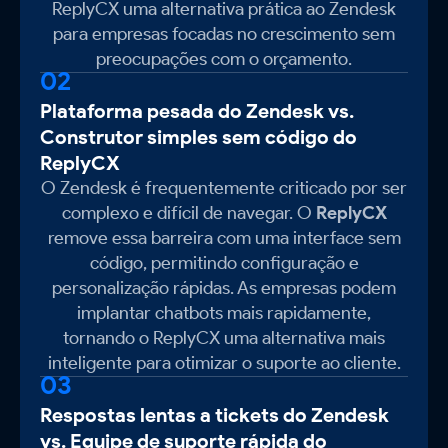
ReplyCX uma alternativa prática ao Zendesk
para empresas focadas no crescimento sem
preocupações com o orçamento.
02
Plataforma pesada do Zendesk vs.
Construtor simples sem código do
ReplyCX
O Zendesk é frequentemente criticado por ser
complexo e difícil de navegar. O
ReplyCX
remove essa barreira com uma interface sem
código, permitindo configuração e
personalização rápidas. As empresas podem
implantar chatbots mais rapidamente,
tornando o ReplyCX uma alternativa mais
inteligente para otimizar o suporte ao cliente.
03
Respostas lentas a tickets do Zendesk
vs. Equipe de suporte rápida do