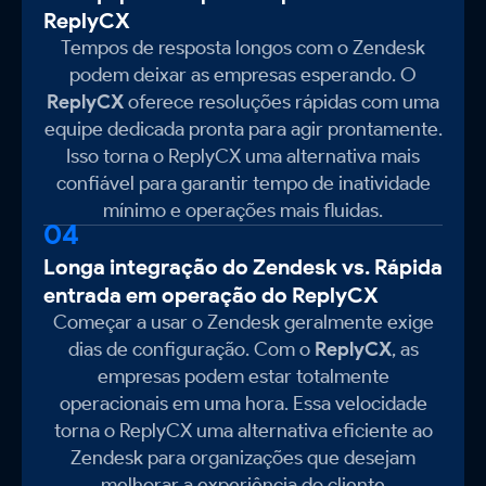
ReplyCX
Tempos de resposta longos com o Zendesk
podem deixar as empresas esperando. O
ReplyCX
oferece resoluções rápidas com uma
equipe dedicada pronta para agir prontamente.
Isso torna o ReplyCX uma alternativa mais
confiável para garantir tempo de inatividade
mínimo e operações mais fluidas.
04
Longa integração do Zendesk vs. Rápida
entrada em operação do ReplyCX
Começar a usar o Zendesk geralmente exige
dias de configuração. Com o
ReplyCX
, as
empresas podem estar totalmente
operacionais em uma hora. Essa velocidade
torna o ReplyCX uma alternativa eficiente ao
Zendesk para organizações que desejam
melhorar a experiência do cliente