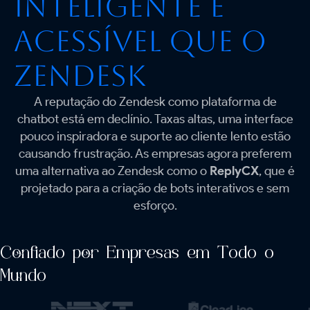
Inteligente e
Acessível que o
Zendesk
A reputação do Zendesk como plataforma de
chatbot está em declínio. Taxas altas, uma interface
pouco inspiradora e suporte ao cliente lento estão
causando frustração. As empresas agora preferem
uma alternativa ao Zendesk como o
ReplyCX
, que é
projetado para a criação de bots interativos e sem
esforço.
Confiado por Empresas em Todo o
Mundo