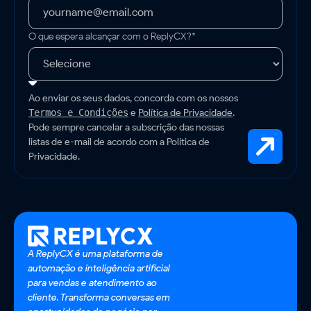
O que espera alcançar com o ReplyCX?*
Ao enviar os seus dados, concorda com os nossos
e
Política de Privacidade
.
Termos e Condições
Pode sempre cancelar a subscrição das nossas
listas de e-mail de acordo com a Política de
Privacidade.
A ReplyCX é uma plataforma de
automação e inteligência artificial
para vendas e atendimento ao
cliente. Transforma conversas em