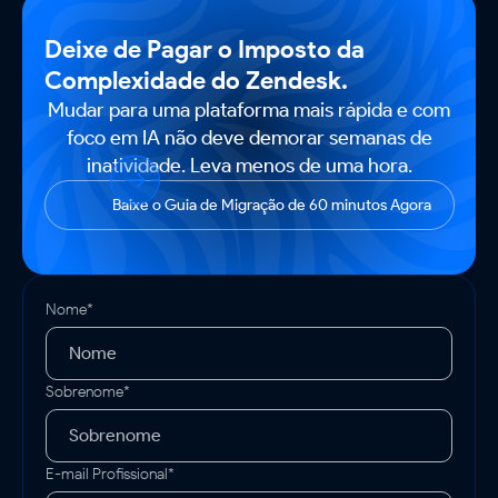
Deixe de Pagar o Imposto da
Complexidade do Zendesk.
Mudar para uma plataforma mais rápida e com
foco em IA não deve demorar semanas de
inatividade. Leva menos de uma hora.
Baixe o Guia de Migração de 60 minutos Agora
Nome*
Sobrenome*
E-mail Profissional*