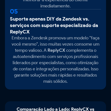
imediatamente.
05
Suporte apenas DIY da Zendesk vs.
serviços com suporte especializado da
ReplyCX
Embora a Zendesk promova um modelo "faça
você mesmo", isso muitas vezes consome um
tempo valioso. A
ReplyCX
complementa o
autoatendimento com serviços profissionais
liderados por especialistas, como otimização
de contas e integrações personalizadas. Isso
garante soluções mais rápidas e resultados
mais sólidos.
Comparação Lado a Lado: ReplyCX vs