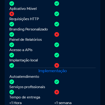
Aplicativo Móvel
Requisições HTTP
Branding Personalizado
Painel de Relatórios
Acesso a APIs
Implantação local
Implementação
Autoatendimento
Serviços profissionais
Tempo de entrega
<1 Hora
<1 semana