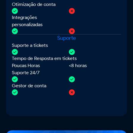
Otimização de conta
Integrações
personalizadas
Suporte
Suporte a tickets
Tempo de Resposta em tickets
Poucas Horas
<8 horas
Suporte 24/7
Gestor de conta