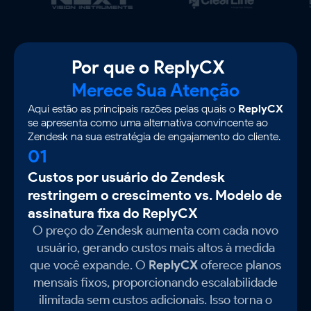
Por que o ReplyCX
Merece Sua Atenção
Aqui estão as principais razões pelas quais o
ReplyCX
se apresenta como uma alternativa convincente ao
Zendesk na sua estratégia de engajamento do cliente.
01
Custos por usuário do Zendesk
restringem o crescimento vs. Modelo de
assinatura fixa do ReplyCX
O preço do Zendesk aumenta com cada novo
usuário, gerando custos mais altos à medida
que você expande. O
ReplyCX
oferece planos
mensais fixos, proporcionando escalabilidade
ilimitada sem custos adicionais. Isso torna o