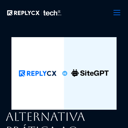
Alternativa