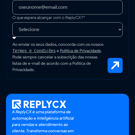
O que espera alcançar com o ReplyCX?*
Ao enviar os seus dados, concorda com os nossos
e
Política de Privacidade
.
Termos e Condições
Pode sempre cancelar a subscrição das nossas
listas de e-mail de acordo com a Política de
Privacidade.
A ReplyCX é uma plataforma de
automação e inteligência artificial
para vendas e atendimento ao
cliente. Transforma conversas em