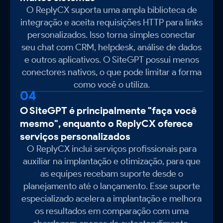
O ReplyCX suporta uma ampla biblioteca de
integração e aceita requisições HTTP para links
personalizados. Isso torna simples conectar
seu chat com CRM, helpdesk, análise de dados
e outros aplicativos. O SiteGPT possui menos
conectores nativos, o que pode limitar a forma
como você o utiliza.
04
O SiteGPT é principalmente "faça você
mesmo", enquanto o ReplyCX oferece
serviços personalizados
O ReplyCX inclui serviços profissionais para
auxiliar na implantação e otimização, para que
as equipes recebam suporte desde o
planejamento até o lançamento. Esse suporte
especializado acelera a implantação e melhora
os resultados em comparação com uma