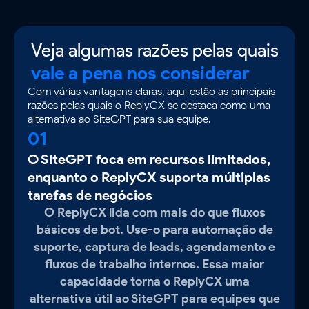
Veja algumas razões pelas quais
vale a pena nos considerar
Com várias vantagens claras, aqui estão as principais
razões pelas quais o ReplyCX se destaca como uma
alternativa ao SiteGPT para sua equipe.
01
O SiteGPT foca em recursos limitados,
enquanto o ReplyCX suporta múltiplas
tarefas de negócios
O ReplyCX lida com mais do que fluxos
básicos de bot. Use-o para automação de
suporte, captura de leads, agendamento e
fluxos de trabalho internos. Essa maior
capacidade torna o ReplyCX uma
alternativa útil ao SiteGPT para equipes que