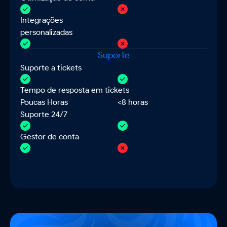
Integrações
personalizadas
Suporte
Suporte a tickets
Tempo de resposta em tickets
Poucas Horas
<8 horas
Suporte 24/7
Gestor de conta