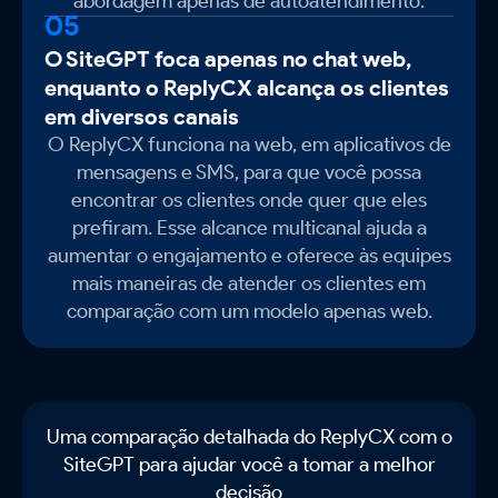
abordagem apenas de autoatendimento.
05
O SiteGPT foca apenas no chat web,
enquanto o ReplyCX alcança os clientes
em diversos canais
O ReplyCX funciona na web, em aplicativos de
mensagens e SMS, para que você possa
encontrar os clientes onde quer que eles
prefiram. Esse alcance multicanal ajuda a
aumentar o engajamento e oferece às equipes
mais maneiras de atender os clientes em
comparação com um modelo apenas web.
Uma comparação detalhada do ReplyCX com o
SiteGPT para ajudar você a tomar a melhor
decisão