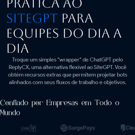
prática ao
SiteGPT
para
equipes do dia a
dia
Troque um simples "wrapper" de ChatGPT pelo
ReplyCX, uma alternativa flexível ao SiteGPT. Você
obtém recursos extras que permitem projetar bots
alinhados com seus fluxos de trabalho e objetivos.
Confiado por Empresas em Todo o
Mundo