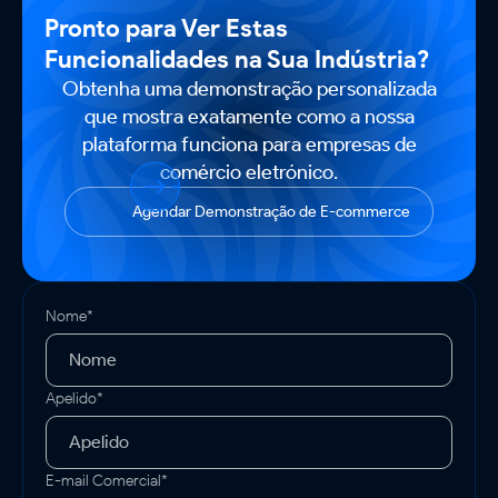
Pronto para Ver Estas
Funcionalidades na Sua Indústria?
Obtenha uma demonstração personalizada
que mostra exatamente como a nossa
plataforma funciona para empresas de
comércio eletrónico.
Agendar Demonstração de E-commerce
Nome*
Apelido*
E-mail Comercial*