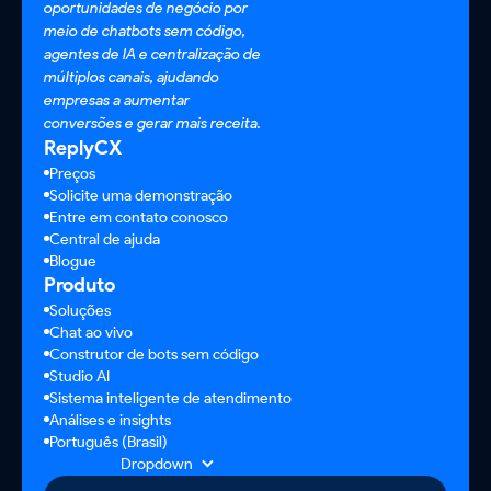
oportunidades de negócio por
meio de chatbots sem código,
agentes de IA e centralização de
múltiplos canais, ajudando
empresas a aumentar
conversões e gerar mais receita.
ReplyCX
Preços
Solicite uma demonstração
Entre em contato conosco
Central de ajuda
Blogue
Produto
Soluções
Chat ao vivo
Construtor de bots sem código
Studio AI
Sistema inteligente de atendimento
Análises e insights
Português (Brasil)
Dropdown