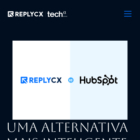
Uma alternativa