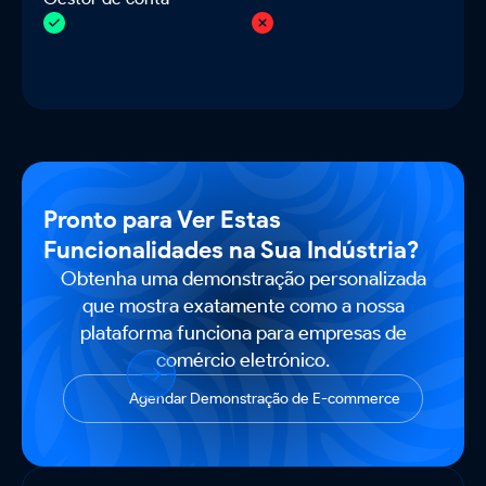
Pronto para Ver Estas
Funcionalidades na Sua Indústria?
Obtenha uma demonstração personalizada
que mostra exatamente como a nossa
plataforma funciona para empresas de
comércio eletrónico.
Agendar Demonstração de E-commerce