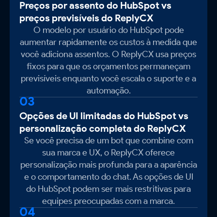
Preços por assento do HubSpot vs
preços previsíveis do ReplyCX
O modelo por usuário do HubSpot pode
aumentar rapidamente os custos à medida que
você adiciona assentos. O ReplyCX usa preços
fixos para que os orçamentos permaneçam
previsíveis enquanto você escala o suporte e a
automação.
03
Opções de UI limitadas do HubSpot vs
personalização completa do ReplyCX
Se você precisa de um bot que combine com
sua marca e UX, o ReplyCX oferece
personalização mais profunda para a aparência
e o comportamento do chat. As opções de UI
do HubSpot podem ser mais restritivas para
equipes preocupadas com a marca.
04