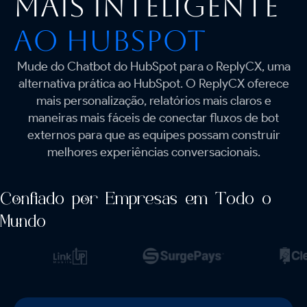
mais inteligente
ao HubSpot
Mude do Chatbot do HubSpot para o ReplyCX, uma
alternativa prática ao HubSpot. O ReplyCX oferece
mais personalização, relatórios mais claros e
maneiras mais fáceis de conectar fluxos de bot
externos para que as equipes possam construir
melhores experiências conversacionais.
Confiado por Empresas em Todo o
Mundo