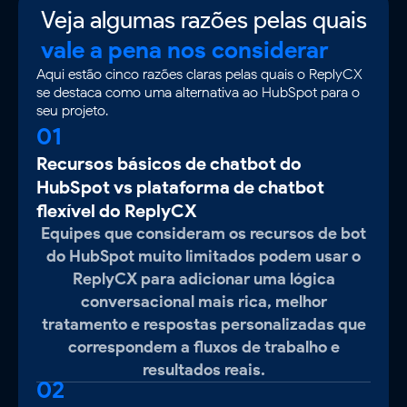
Veja algumas razões pelas quais
vale a pena nos considerar
Aqui estão cinco razões claras pelas quais o ReplyCX
se destaca como uma alternativa ao HubSpot para o
seu projeto.
01
Recursos básicos de chatbot do
HubSpot vs plataforma de chatbot
flexível do ReplyCX
Equipes que consideram os recursos de bot
do HubSpot muito limitados podem usar o
ReplyCX para adicionar uma lógica
conversacional mais rica, melhor
tratamento e respostas personalizadas que
correspondem a fluxos de trabalho e
resultados reais.
02