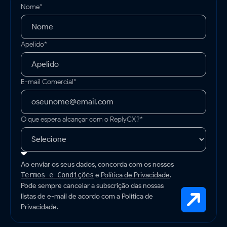
Nome*
Apelido*
E-mail Comercial*
O que espera alcançar com o ReplyCX?*
Ao enviar os seus dados, concorda com os nossos
e
Política de Privacidade
.
Termos e Condições
Pode sempre cancelar a subscrição das nossas
listas de e-mail de acordo com a Política de
Privacidade.