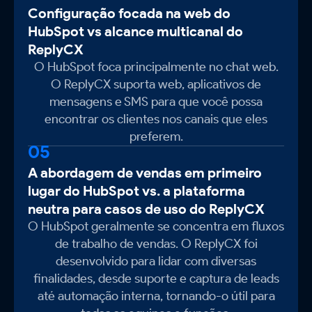
Configuração focada na web do
HubSpot vs alcance multicanal do
ReplyCX
O HubSpot foca principalmente no chat web.
O ReplyCX suporta web, aplicativos de
mensagens e SMS para que você possa
encontrar os clientes nos canais que eles
preferem.
05
A abordagem de vendas em primeiro
lugar do HubSpot vs. a plataforma
neutra para casos de uso do ReplyCX
O HubSpot geralmente se concentra em fluxos
de trabalho de vendas. O ReplyCX foi
desenvolvido para lidar com diversas
finalidades, desde suporte e captura de leads
até automação interna, tornando-o útil para