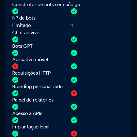
Construtor de bots sem código
Nº de bots
Ilimitado
1
Chat ao vivo
Bots GPT
Aplicativo móvel
Requisições HTTP
Branding personalizado
Painel de relatórios
Acesso a APIs
Implantação local