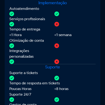
Implementação
Autoatendimento
Serviços profissionais
Tempo de entrega
<1 Hora
<1 semana
Otimização de conta
Integrações
personalizadas
Suporte
Suporte a tickets
Tempo de resposta em tickets
Poucas Horas
<8 horas
Suporte 24/7
Gestor de conta