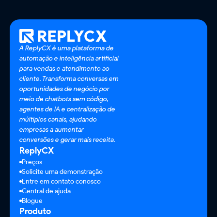
A ReplyCX é uma plataforma de
automação e inteligência artificial
para vendas e atendimento ao
cliente. Transforma conversas em
oportunidades de negócio por
meio de chatbots sem código,
agentes de IA e centralização de
múltiplos canais, ajudando
empresas a aumentar
conversões e gerar mais receita.
ReplyCX
Preços
Solicite uma demonstração
Entre em contato conosco
Central de ajuda
Blogue
Produto